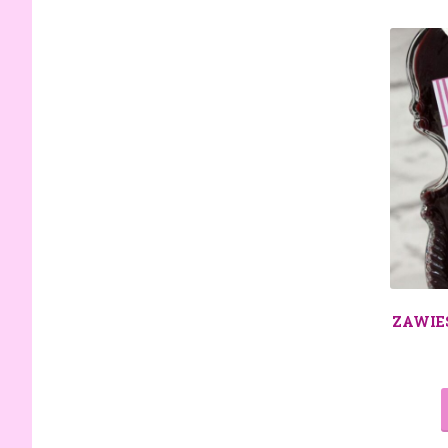
ZAWIE