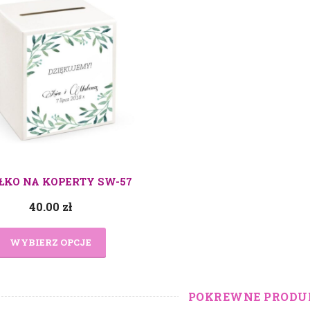
ŁKO NA KOPERTY SW-57
40.00
zł
WYBIERZ OPCJE
POKREWNE PRODU