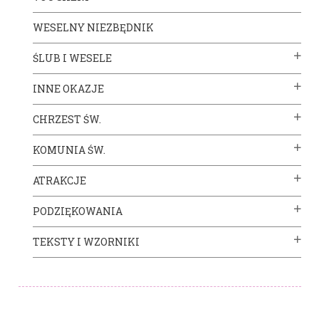
WESELNY NIEZBĘDNIK
ŚLUB I WESELE
INNE OKAZJE
CHRZEST ŚW.
KOMUNIA ŚW.
ATRAKCJE
PODZIĘKOWANIA
TEKSTY I WZORNIKI