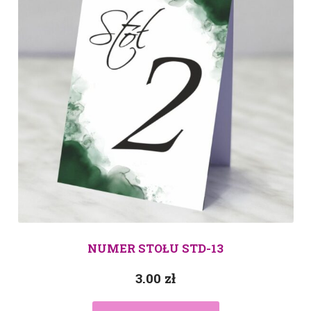
NUMER STOŁU STD-13
3.00
zł