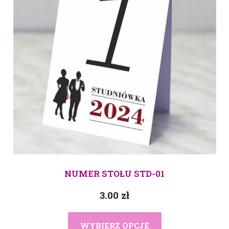
NUMER STOŁU STD-01
3.00
zł
WYBIERZ OPCJE