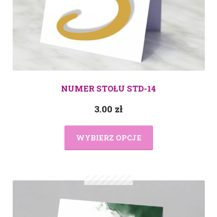
NUMER STOŁU STD-14
3.00
zł
WYBIERZ OPCJE