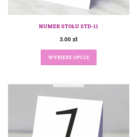
NUMER STOŁU STD-11
3.00
zł
WYBIERZ OPCJE