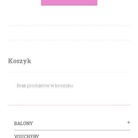
Koszyk
Brak produktów w koszyku.
BALONY
VOUCHERY