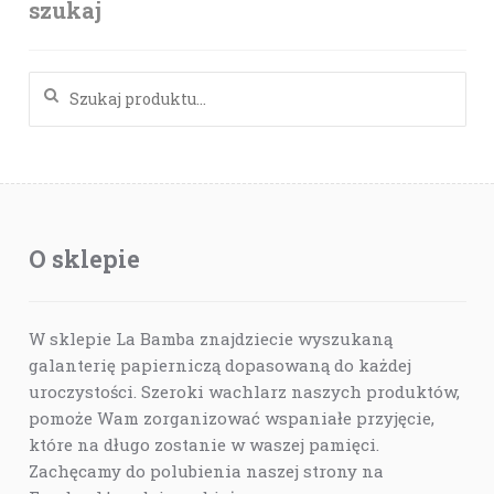
szukaj
Szukaj:
O sklepie
W sklepie La Bamba znajdziecie wyszukaną
galanterię papierniczą dopasowaną do każdej
uroczystości. Szeroki wachlarz naszych produktów,
pomoże Wam zorganizować wspaniałe przyjęcie,
które na długo zostanie w waszej pamięci.
Zachęcamy do polubienia naszej strony na