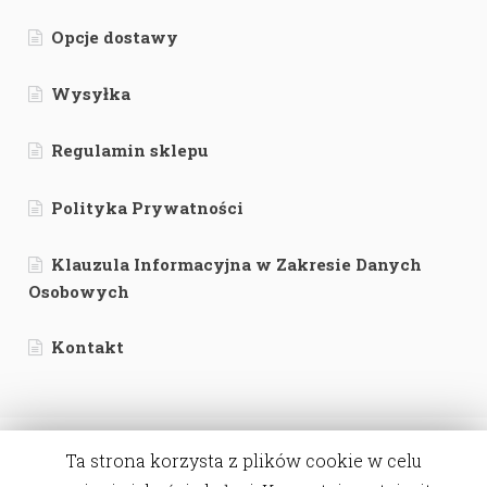
Opcje dostawy
Wysyłka
Regulamin sklepu
Polityka Prywatności
Klauzula Informacyjna w Zakresie Danych
Osobowych
Kontakt
Ta strona korzysta z plików cookie w celu