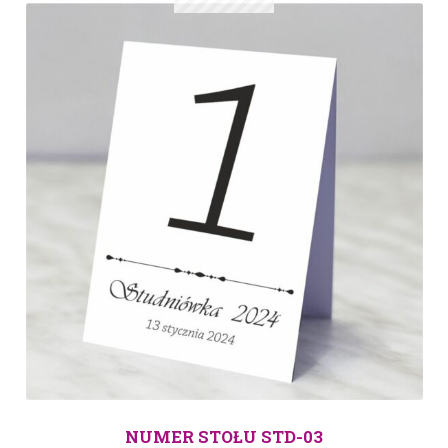
NUMER STOŁU STD-03