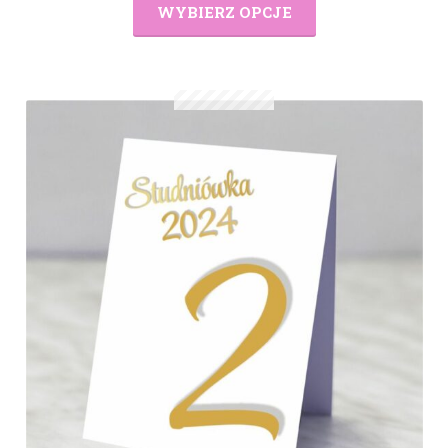
WYBIERZ OPCJE