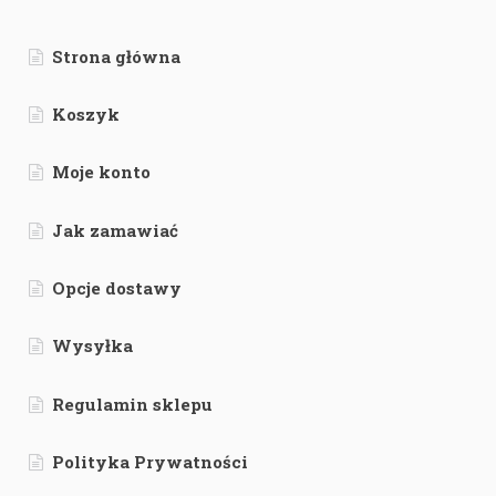
Strona główna
Koszyk
Moje konto
Jak zamawiać
Opcje dostawy
Wysyłka
Regulamin sklepu
Polityka Prywatności