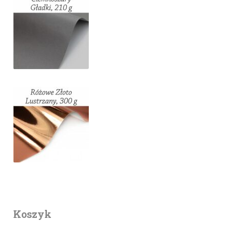
Koszyk