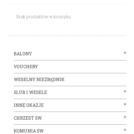
Brak produktów w koszyku.
BALONY
VOUCHERY
WESELNY NIEZBĘDNIK
ŚLUB I WESELE
INNE OKAZJE
CHRZEST ŚW.
KOMUNIA ŚW.