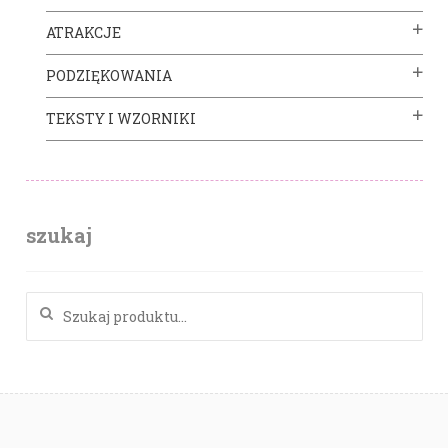
ATRAKCJE
PODZIĘKOWANIA
TEKSTY I WZORNIKI
szukaj
Szukaj: