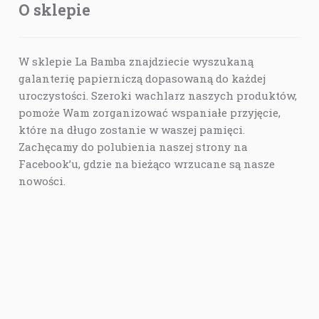
O sklepie
W sklepie La Bamba znajdziecie wyszukaną
galanterię papierniczą dopasowaną do każdej
uroczystości. Szeroki wachlarz naszych produktów,
pomoże Wam zorganizować wspaniałe przyjęcie,
które na długo zostanie w waszej pamięci.
Zachęcamy do polubienia naszej strony na
Facebook’u, gdzie na bieżąco wrzucane są nasze
nowości.