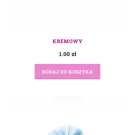
KREMOWY
1.00
zł
DODAJ DO KOSZYKA