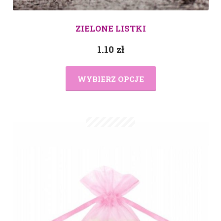
ZIELONE LISTKI
1.10
zł
WYBIERZ OPCJE