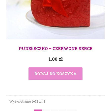
PUDEŁECZKO – CZERWONE SERCE
1.00
zł
DODAJ DO KOSZYKA
Wyświetlanie 1–12 z 43