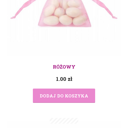
RÓŻOWY
1.00
zł
DODAJ DO KOSZYKA