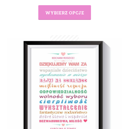
WYBIERZ OPCJE