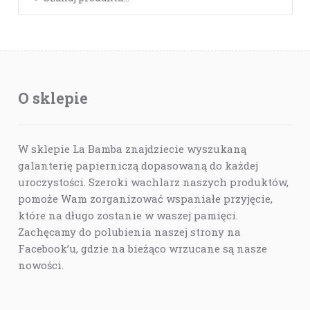
O sklepie
W sklepie La Bamba znajdziecie wyszukaną
galanterię papierniczą dopasowaną do każdej
uroczystości. Szeroki wachlarz naszych produktów,
pomoże Wam zorganizować wspaniałe przyjęcie,
które na długo zostanie w waszej pamięci.
Zachęcamy do polubienia naszej strony na
Facebook’u, gdzie na bieżąco wrzucane są nasze
nowości.