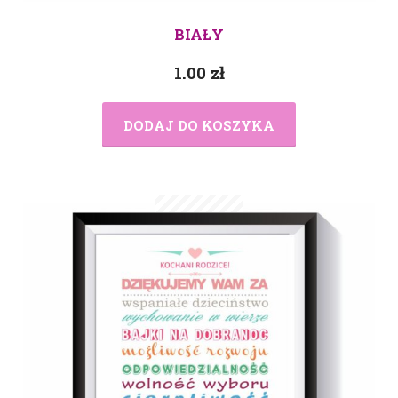
BIAŁY
1.00
zł
DODAJ DO KOSZYKA