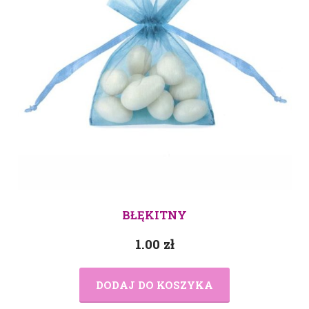
BŁĘKITNY
1.00
zł
DODAJ DO KOSZYKA