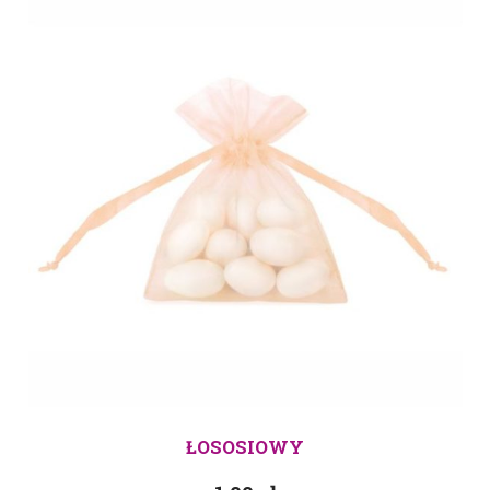
ŁOSOSIOWY