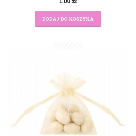
1.00
zł
DODAJ DO KOSZYKA