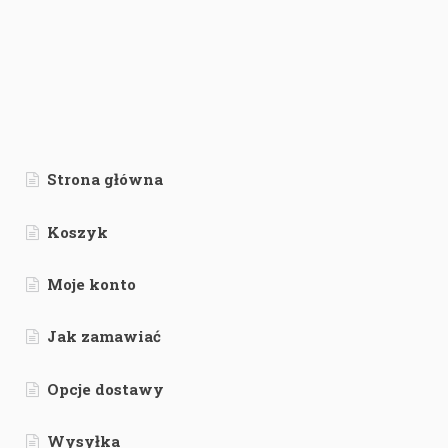
Strona główna
Koszyk
Moje konto
Jak zamawiać
Opcje dostawy
Wysyłka