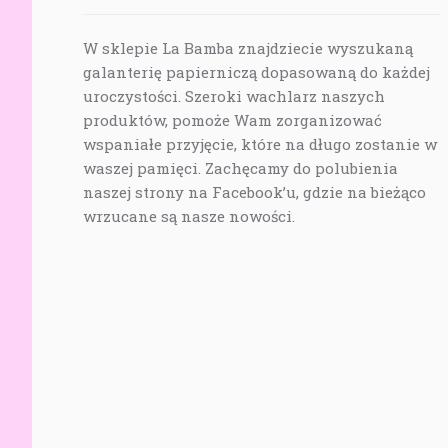
W sklepie La Bamba znajdziecie wyszukaną
galanterię papierniczą dopasowaną do każdej
uroczystości. Szeroki wachlarz naszych
produktów, pomoże Wam zorganizować
wspaniałe przyjęcie, które na długo zostanie w
waszej pamięci. Zachęcamy do polubienia
naszej strony na Facebook’u, gdzie na bieżąco
wrzucane są nasze nowości.