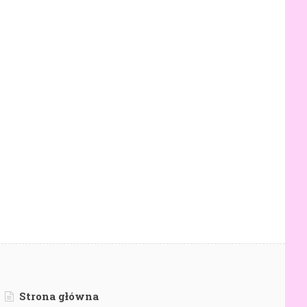
Strona główna