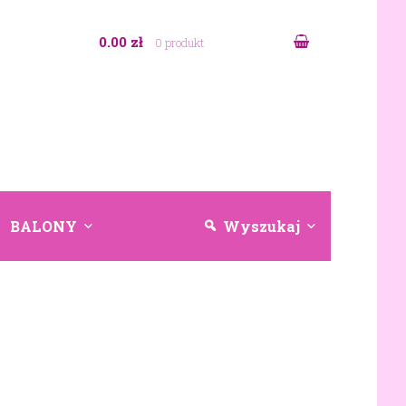
0.00 zł
0 produkt
BALONY
Wyszukaj