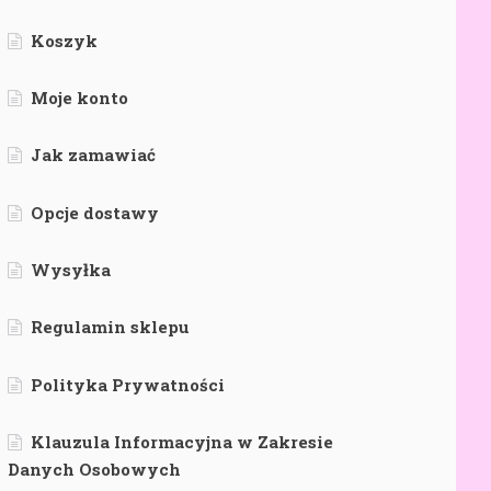
Koszyk
Moje konto
Jak zamawiać
Opcje dostawy
Wysyłka
Regulamin sklepu
Polityka Prywatności
Klauzula Informacyjna w Zakresie
Danych Osobowych