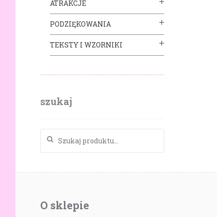
ATRAKCJE
PODZIĘKOWANIA
TEKSTY I WZORNIKI
szukaj
Szukaj:
O sklepie