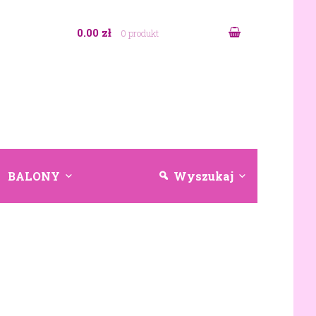
0.00 zł
0 produkt
BALONY
Wyszukaj