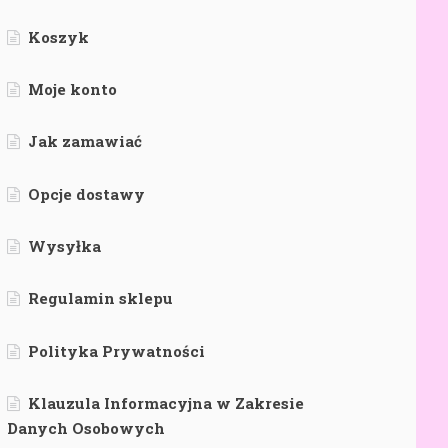
Koszyk
Moje konto
Jak zamawiać
Opcje dostawy
Wysyłka
Regulamin sklepu
Polityka Prywatności
Klauzula Informacyjna w Zakresie
Danych Osobowych