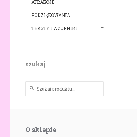
ATRAKCJE
PODZIĘKOWANIA
TEKSTY I WZORNIKI
szukaj
Szukaj:
O sklepie