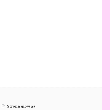
Strona główna