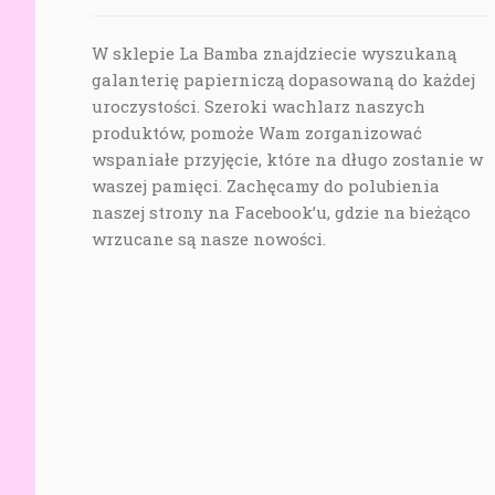
W sklepie La Bamba znajdziecie wyszukaną
galanterię papierniczą dopasowaną do każdej
uroczystości. Szeroki wachlarz naszych
produktów, pomoże Wam zorganizować
wspaniałe przyjęcie, które na długo zostanie w
waszej pamięci. Zachęcamy do polubienia
naszej strony na Facebook’u, gdzie na bieżąco
wrzucane są nasze nowości.