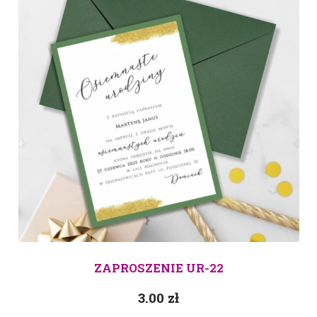
ZAPROSZENIE UR-22
3.00
zł