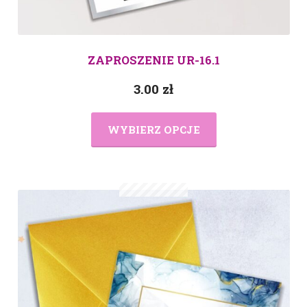
ZAPROSZENIE UR-16.1
3.00
zł
WYBIERZ OPCJE