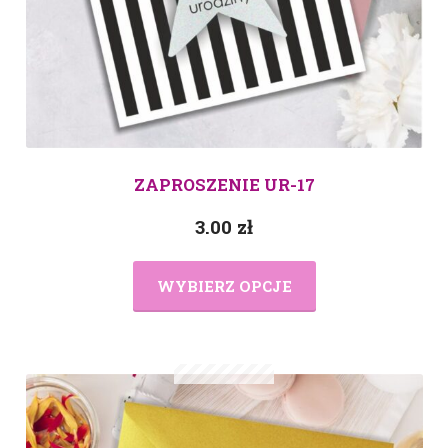
ZAPROSZENIE UR-17
3.00
zł
WYBIERZ OPCJE