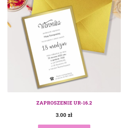
ZAPROSZENIE UR-16.2
3.00
zł