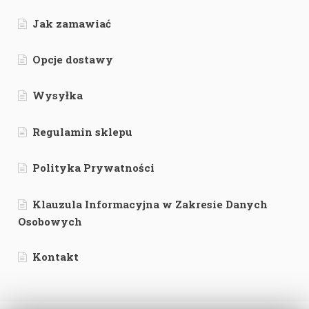
Jak zamawiać
Opcje dostawy
Wysyłka
Regulamin sklepu
Polityka Prywatności
Klauzula Informacyjna w Zakresie Danych
Osobowych
Kontakt