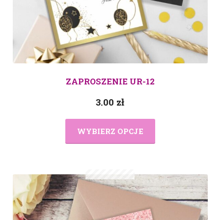
ZAPROSZENIE UR-12
3.00
zł
WYBIERZ OPCJE