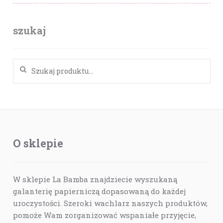
szukaj
Szukaj:
O sklepie
W sklepie La Bamba znajdziecie wyszukaną
galanterię papierniczą dopasowaną do każdej
uroczystości. Szeroki wachlarz naszych produktów,
pomoże Wam zorganizować wspaniałe przyjęcie,