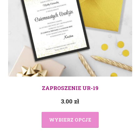
ZAPROSZENIE UR-19
3.00
zł
WYBIERZ OPCJE