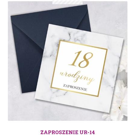
ZAPROSZENIE UR-14