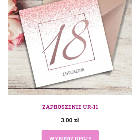
ZAPROSZENIE UR-11
3.00
zł
WYBIERZ OPCJE