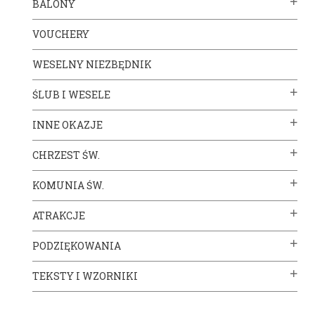
BALONY
VOUCHERY
WESELNY NIEZBĘDNIK
ŚLUB I WESELE
INNE OKAZJE
CHRZEST ŚW.
KOMUNIA ŚW.
ATRAKCJE
PODZIĘKOWANIA
TEKSTY I WZORNIKI