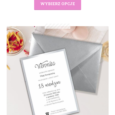
WYBIERZ OPCJE