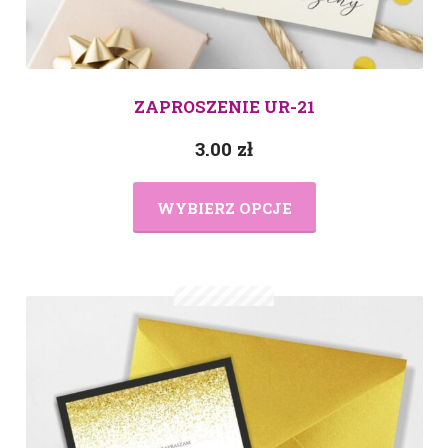
ZAPROSZENIE UR-21
3.00
zł
WYBIERZ OPCJE