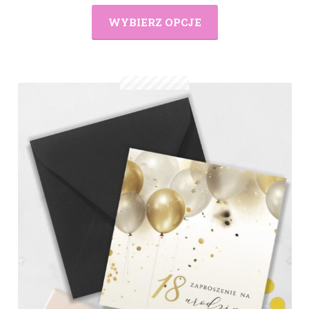
WYBIERZ OPCJE