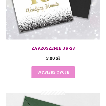
ZAPROSZENIE UR-23
3.00
zł
WYBIERZ OPCJE