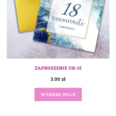
ZAPROSZENIE UR-15
3.00
zł
WYBIERZ OPCJE