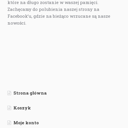
które na długo zostanie w waszej pamięci.
Zachęcamy do polubienia naszej strony na
Facebook’u, gdzie na bieżąco wrzucane są nasze
nowości.
Strona główna
Koszyk
Moje konto