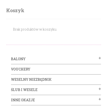
Koszyk
Brak produktów w koszyku.
BALONY
VOUCHERY
WESELNY NIEZBĘDNIK
ŚLUB I WESELE
INNE OKAZJE