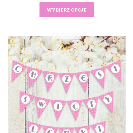
WYBIERZ OPCJE