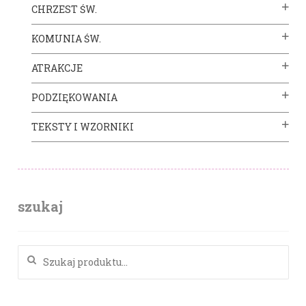
CHRZEST ŚW.
KOMUNIA ŚW.
ATRAKCJE
PODZIĘKOWANIA
TEKSTY I WZORNIKI
szukaj
Szukaj: