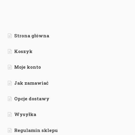
Strona główna
Koszyk
Moje konto
Jak zamawiać
Opcje dostawy
Wysyłka
Regulamin sklepu