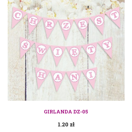
GIRLANDA DZ-05
1.20
zł