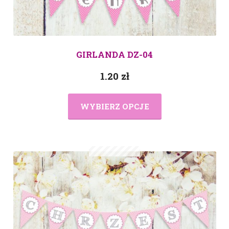
GIRLANDA DZ-04
1.20
zł
WYBIERZ OPCJE