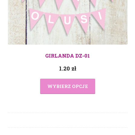
GIRLANDA DZ-01
1.20
zł
WYBIERZ OPCJE