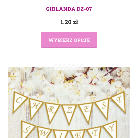
GIRLANDA DZ-07
1.20
zł
WYBIERZ OPCJE