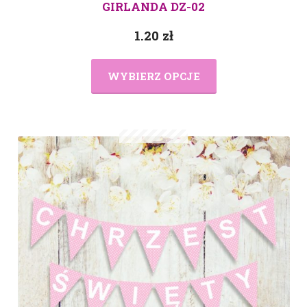
GIRLANDA DZ-02
1.20
zł
WYBIERZ OPCJE