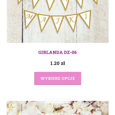
GIRLANDA DZ-06
1.20
zł
WYBIERZ OPCJE