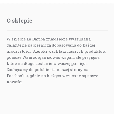
O sklepie
W sklepie La Bamba znajdziecie wyszukaną
galanterię papierniczą dopasowaną do każdej
uroczystości. Szeroki wachlarz naszych produktów,
pomoże Wam zorganizować wspaniałe przyjęcie,
które na długo zostanie w waszej pamięci.
Zachęcamy do polubienia naszej strony na
Facebook’u, gdzie na bieżąco wrzucane są nasze
nowości.