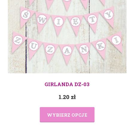
GIRLANDA DZ-03
1.20
zł
WYBIERZ OPCJE