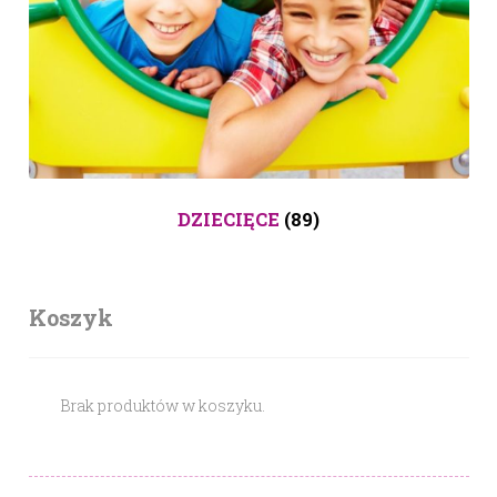
DZIECIĘCE
(89)
Koszyk
Brak produktów w koszyku.