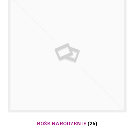
BOŻE NARODZENIE
(26)