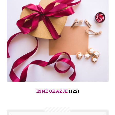
INNE OKAZJE
(122)