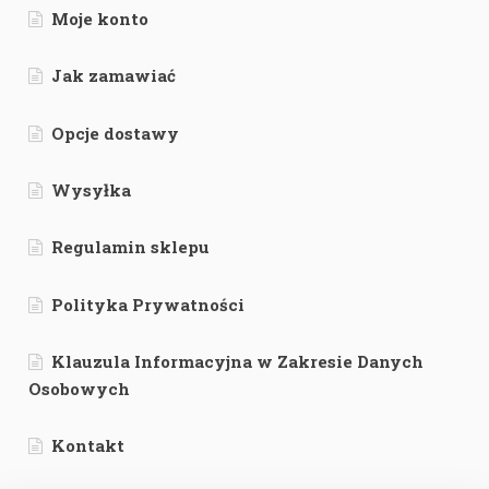
Moje konto
Jak zamawiać
Opcje dostawy
Wysyłka
Regulamin sklepu
Polityka Prywatności
Klauzula Informacyjna w Zakresie Danych
Osobowych
Kontakt