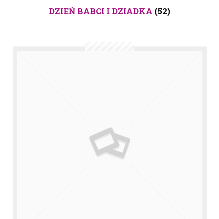
DZIEŃ BABCI I DZIADKA
(52)