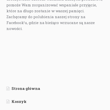
pomoże Wam zorganizować wspaniałe przyjęcie,
które na długo zostanie w waszej pamięci.
Zachęcamy do polubienia naszej strony na
Facebook’u, gdzie na bieżąco wrzucane są nasze
nowości.
Strona główna
Koszyk