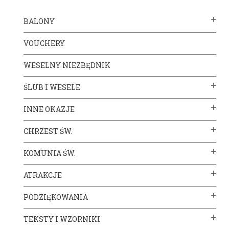
BALONY
VOUCHERY
WESELNY NIEZBĘDNIK
ŚLUB I WESELE
INNE OKAZJE
CHRZEST ŚW.
KOMUNIA ŚW.
ATRAKCJE
PODZIĘKOWANIA
TEKSTY I WZORNIKI