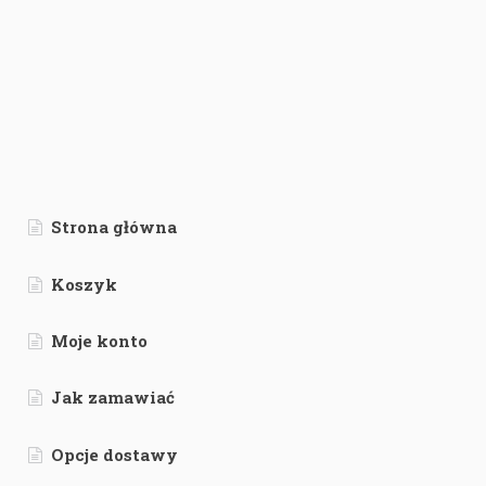
Strona główna
Koszyk
Moje konto
Jak zamawiać
Opcje dostawy