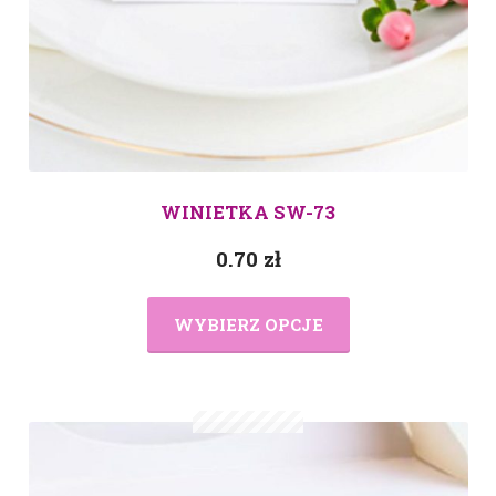
WINIETKA SW-73
0.70
zł
WYBIERZ OPCJE