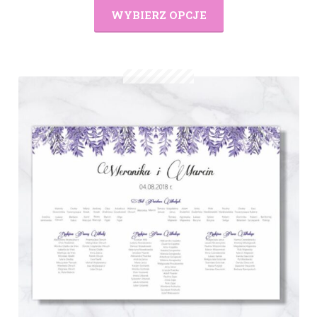
WYBIERZ OPCJE