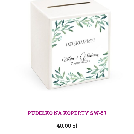
PUDEŁKO NA KOPERTY SW-57
40.00
zł