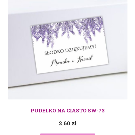
PUDEŁKO NA CIASTO SW-73
2.60
zł