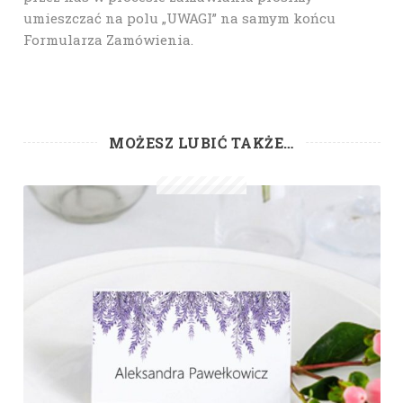
umieszczać na polu „UWAGI” na samym końcu
Formularza Zamówienia.
MOŻESZ LUBIĆ TAKŻE…