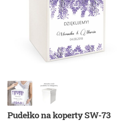
Pudełko na koperty SW-73