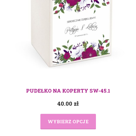
PUDEŁKO NA KOPERTY SW-45.1
40.00
zł
WYBIERZ OPCJE