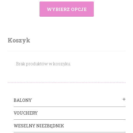
WYBIERZ OPCJE
Koszyk
Brak produktów w koszyku.
BALONY
VOUCHERY
WESELNY NIEZBĘDNIK