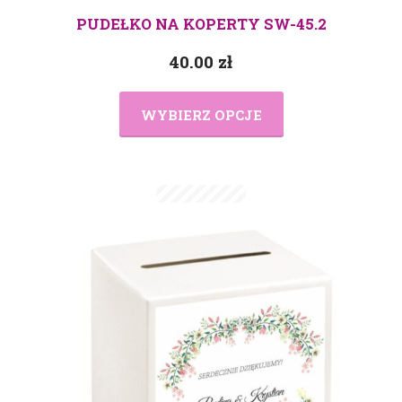
PUDEŁKO NA KOPERTY SW-45.2
40.00
zł
WYBIERZ OPCJE