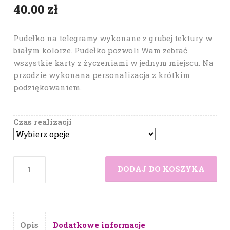
40.00
zł
Pudełko na telegramy wykonane z grubej tektury w
białym kolorze. Pudełko pozwoli Wam zebrać
wszystkie karty z życzeniami w jednym miejscu. Na
przodzie wykonana personalizacja z krótkim
podziękowaniem.
Czas realizacji
DODAJ DO KOSZYKA
Opis
Dodatkowe informacje