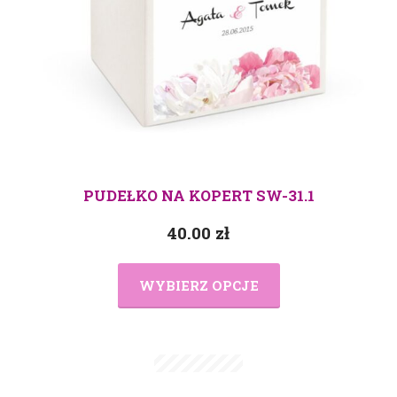
PUDEŁKO NA KOPERT SW-31.1
40.00
zł
WYBIERZ OPCJE