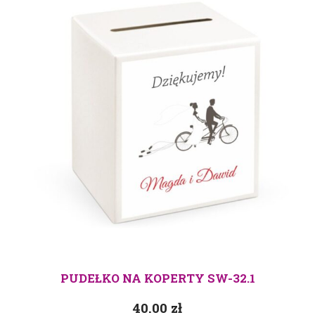
PUDEŁKO NA KOPERTY SW-32.1
40.00
zł