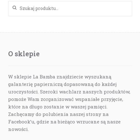
Szukaj:
O sklepie
W sklepie La Bamba znajdziecie wyszukaną
galanterię papierniczą dopasowaną do każdej
uroczystości. Szeroki wachlarz naszych produktów,
pomoże Wam zorganizować wspaniałe przyjęcie,
które na długo zostanie w waszej pamięci.
Zachęcamy do polubienia naszej strony na
Facebook’u, gdzie na bieżąco wrzucane są nasze
nowości.