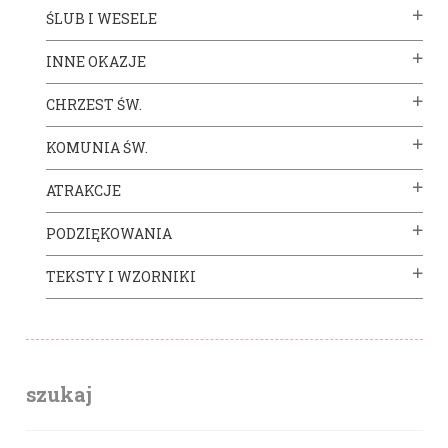
ŚLUB I WESELE
INNE OKAZJE
CHRZEST ŚW.
KOMUNIA ŚW.
ATRAKCJE
PODZIĘKOWANIA
TEKSTY I WZORNIKI
szukaj