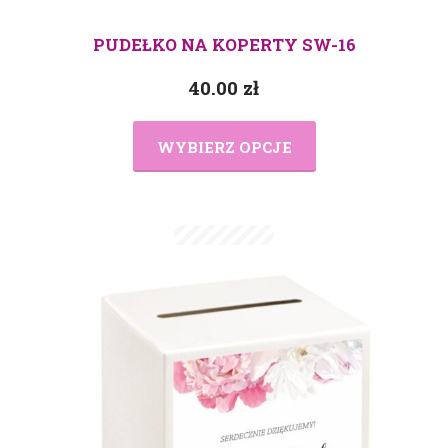
PUDEŁKO NA KOPERTY SW-16
40.00
zł
WYBIERZ OPCJE