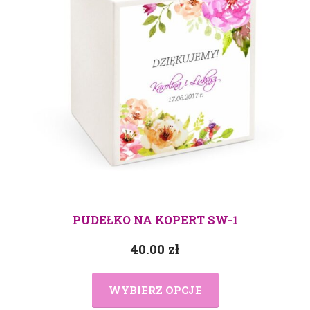
PUDEŁKO NA KOPERT SW-1
40.00
zł
WYBIERZ OPCJE