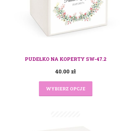
PUDEŁKO NA KOPERTY SW-47.2
40.00
zł
WYBIERZ OPCJE