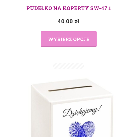
PUDEŁKO NA KOPERTY SW-47.1
40.00
zł
WYBIERZ OPCJE