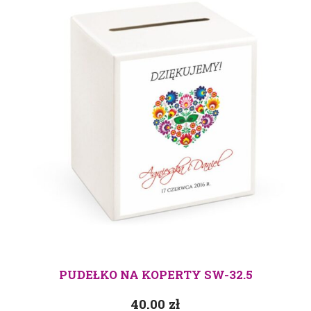
PUDEŁKO NA KOPERTY SW-32.5
40.00
zł