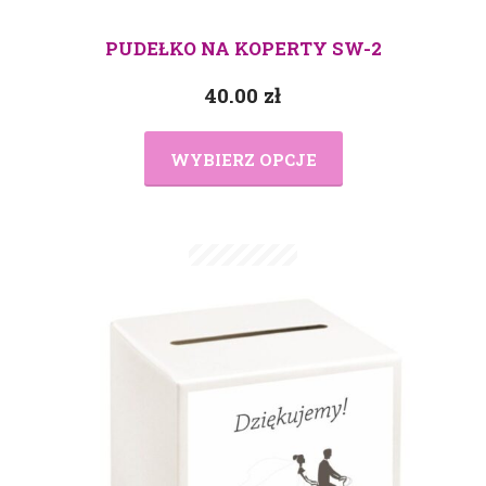
PUDEŁKO NA KOPERTY SW-2
40.00
zł
WYBIERZ OPCJE