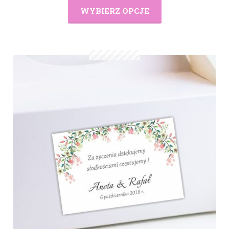
WYBIERZ OPCJE