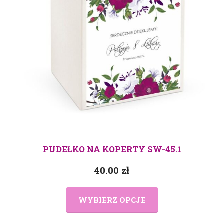
PUDEŁKO NA KOPERTY SW-45.1
40.00
zł
WYBIERZ OPCJE