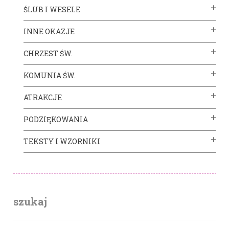
ŚLUB I WESELE
INNE OKAZJE
CHRZEST ŚW.
KOMUNIA ŚW.
ATRAKCJE
PODZIĘKOWANIA
TEKSTY I WZORNIKI
szukaj