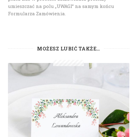
umieszczać na polu „UWAGI” na samym końcu
Formularza Zamówienia.
MOŻESZ LUBIĆ TAKŻE…