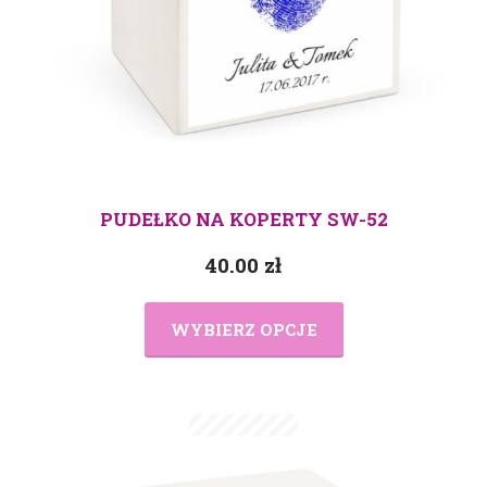
PUDEŁKO NA KOPERTY SW-52
40.00
zł
WYBIERZ OPCJE