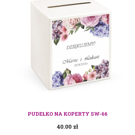
PUDEŁKO NA KOPERTY SW-66
40.00
zł