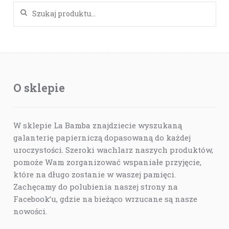
Szukaj:
O sklepie
W sklepie La Bamba znajdziecie wyszukaną
galanterię papierniczą dopasowaną do każdej
uroczystości. Szeroki wachlarz naszych produktów,
pomoże Wam zorganizować wspaniałe przyjęcie,
które na długo zostanie w waszej pamięci.
Zachęcamy do polubienia naszej strony na
Facebook’u, gdzie na bieżąco wrzucane są nasze
nowości.