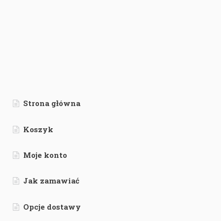
Strona główna
Koszyk
Moje konto
Jak zamawiać
Opcje dostawy