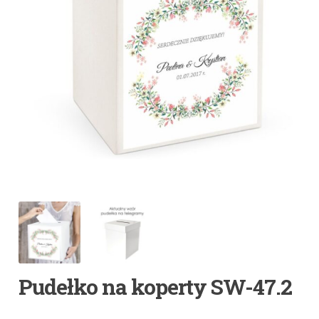
Pudełko na koperty SW-47.2