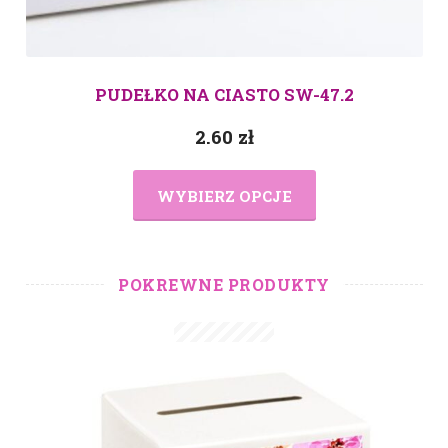
PUDEŁKO NA CIASTO SW-47.2
2.60
zł
WYBIERZ OPCJE
POKREWNE PRODUKTY