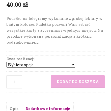
40.00
zł
Pudełko na telegramy wykonane z grubej tektury w
białym kolorze. Pudełko pozwoli Wam zebrać
wszystkie karty z życzeniami w jednym miejscu. Na
przodzie wykonana personalizacja z krótkim
podziękowaniem.
Czas realizacji
DODAJ DO KOSZYKA
Opis
Dodatkowe informacje