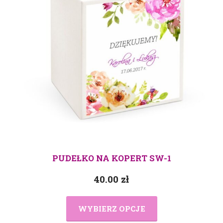
PUDEŁKO NA KOPERT SW-1
40.00
zł
WYBIERZ OPCJE