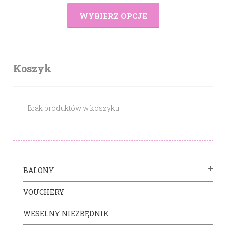
WYBIERZ OPCJE
Koszyk
Brak produktów w koszyku.
BALONY
VOUCHERY
WESELNY NIEZBĘDNIK