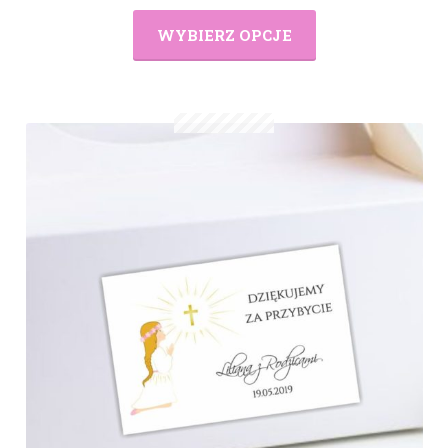
WYBIERZ OPCJE