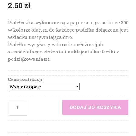
2.60
zł
Pudełeczka wykonane są z papieru o gramaturze 300
w kolorze białym, do każdego pudełka dołączona jest
wkładka usztywniająca dno.
Pudełko wysyłamy w formie rozłożonej, do
samodzielnego złożenia i naklejenia karteczki z
podziękowaniami.
Czas realizacji
DODAJ DO KOSZYKA