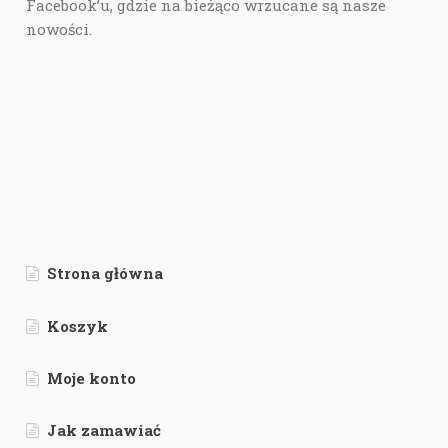
Facebook’u, gdzie na bieżąco wrzucane są nasze
nowości.
Strona główna
Koszyk
Moje konto
Jak zamawiać