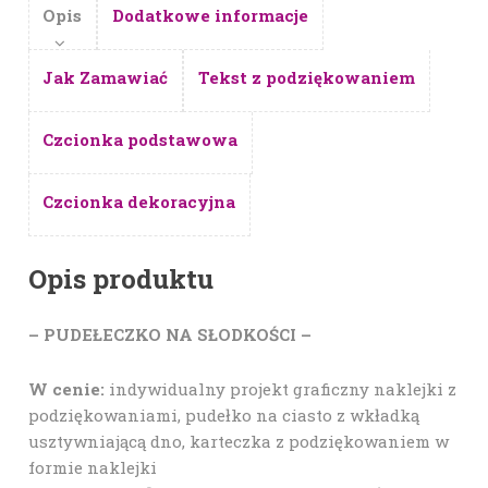
Opis
Dodatkowe informacje
Jak Zamawiać
Tekst z podziękowaniem
Czcionka podstawowa
Czcionka dekoracyjna
Opis produktu
– PUDEŁECZKO NA SŁODKOŚCI –
W cenie:
indywidualny projekt graficzny naklejki z
podziękowaniami, pudełko na ciasto z wkładką
usztywniającą dno, karteczka z podziękowaniem w
formie naklejki