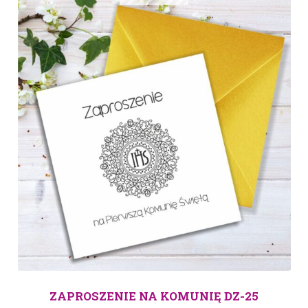
ZAPROSZENIE NA KOMUNIĘ DZ-25