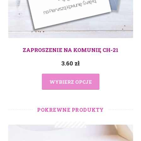
ZAPROSZENIE NA KOMUNIĘ CH-21
3.60
zł
WYBIERZ OPCJE
POKREWNE PRODUKTY