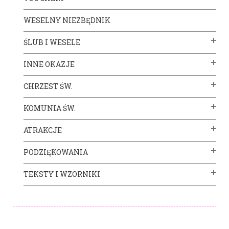
WESELNY NIEZBĘDNIK
ŚLUB I WESELE
INNE OKAZJE
CHRZEST ŚW.
KOMUNIA ŚW.
ATRAKCJE
PODZIĘKOWANIA
TEKSTY I WZORNIKI