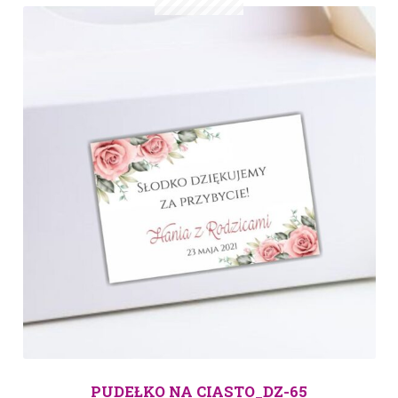
PUDEŁKO NA CIASTO_DZ-65