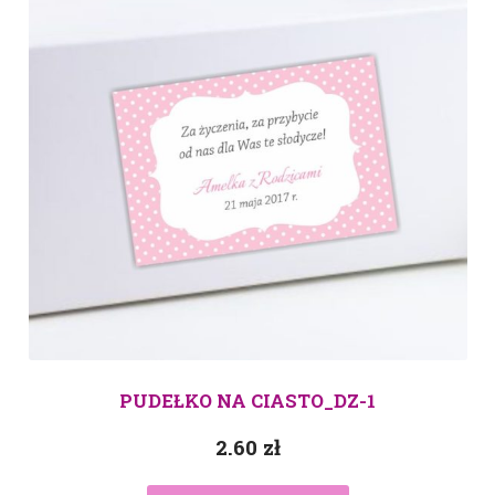
PUDEŁKO NA CIASTO_DZ-1
2.60
zł