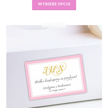
WYBIERZ OPCJE