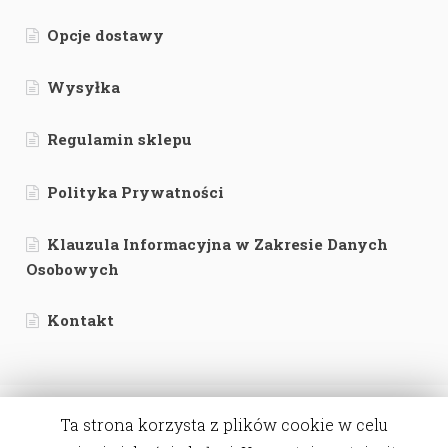
Opcje dostawy
Wysyłka
Regulamin sklepu
Polityka Prywatności
Klauzula Informacyjna w Zakresie Danych
Osobowych
Kontakt
Ta strona korzysta z plików cookie w celu