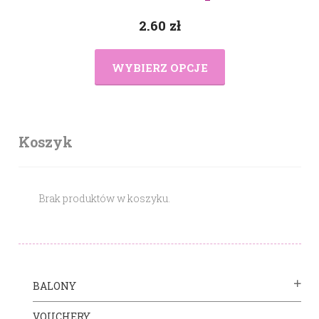
2.60
zł
WYBIERZ OPCJE
Koszyk
Brak produktów w koszyku.
BALONY
VOUCHERY