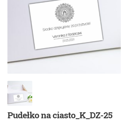
Pudełko na ciasto_K_DZ-25