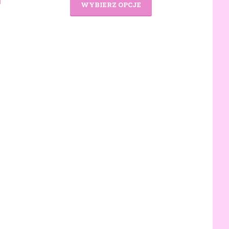
WYBIERZ OPCJE