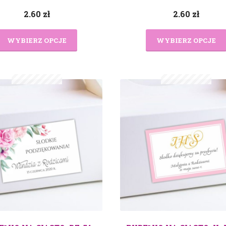
2.60
zł
2.60
zł
WYBIERZ OPCJE
WYBIERZ OPCJE