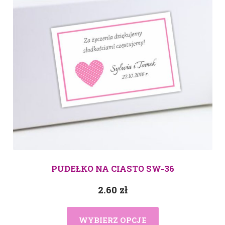
PUDEŁKO NA CIASTO SW-36
2.60
zł
WYBIERZ OPCJE