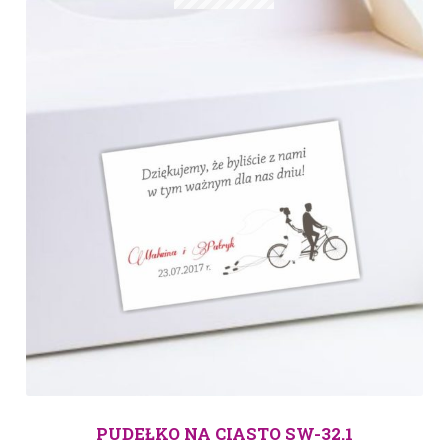
PUDEŁKO NA CIASTO SW-32.1