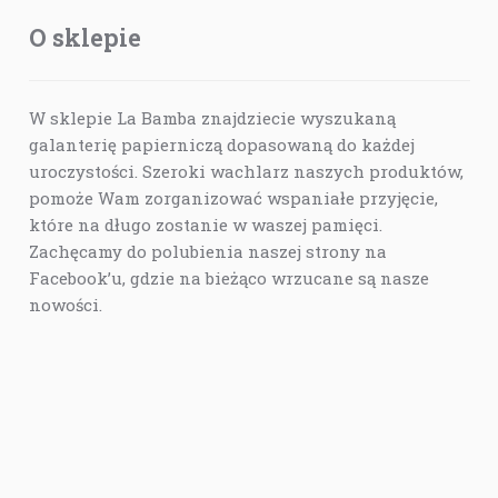
O sklepie
W sklepie La Bamba znajdziecie wyszukaną
galanterię papierniczą dopasowaną do każdej
uroczystości. Szeroki wachlarz naszych produktów,
pomoże Wam zorganizować wspaniałe przyjęcie,
które na długo zostanie w waszej pamięci.
Zachęcamy do polubienia naszej strony na
Facebook’u, gdzie na bieżąco wrzucane są nasze
nowości.