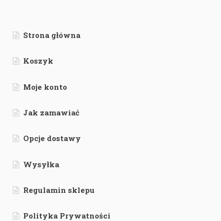
Strona główna
Koszyk
Moje konto
Jak zamawiać
Opcje dostawy
Wysyłka
Regulamin sklepu
Polityka Prywatności