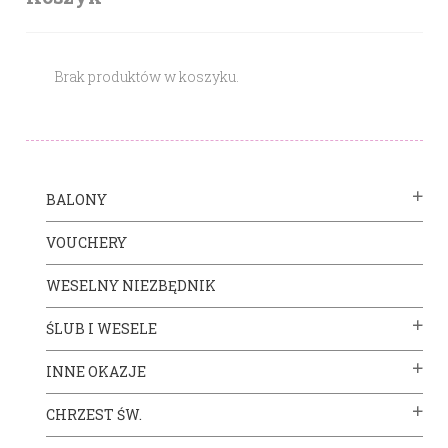
Brak produktów w koszyku.
BALONY
VOUCHERY
WESELNY NIEZBĘDNIK
ŚLUB I WESELE
INNE OKAZJE
CHRZEST ŚW.