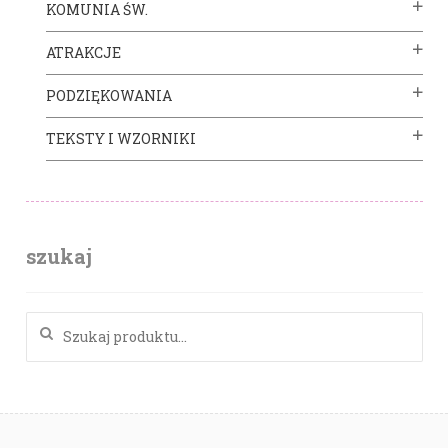
KOMUNIA ŚW.
ATRAKCJE
PODZIĘKOWANIA
TEKSTY I WZORNIKI
szukaj
Szukaj: