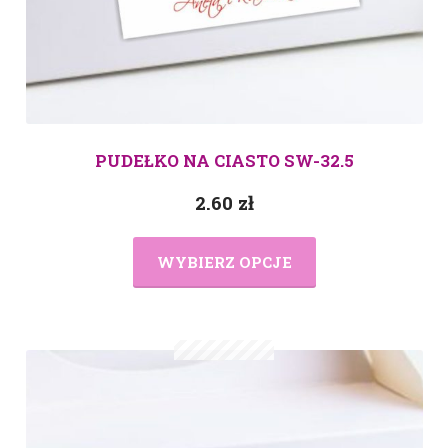
PUDEŁKO NA CIASTO SW-32.5
2.60
zł
WYBIERZ OPCJE