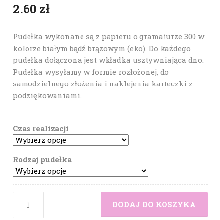
2.60
zł
Pudełka wykonane są z papieru o gramaturze 300 w
kolorze białym bądź brązowym (eko). Do każdego
pudełka dołączona jest wkładka usztywniająca dno.
Pudełka wysyłamy w formie rozłożonej, do
samodzielnego złożenia i naklejenia karteczki z
podziękowaniami.
Czas realizacji
Rodzaj pudełka
DODAJ DO KOSZYKA