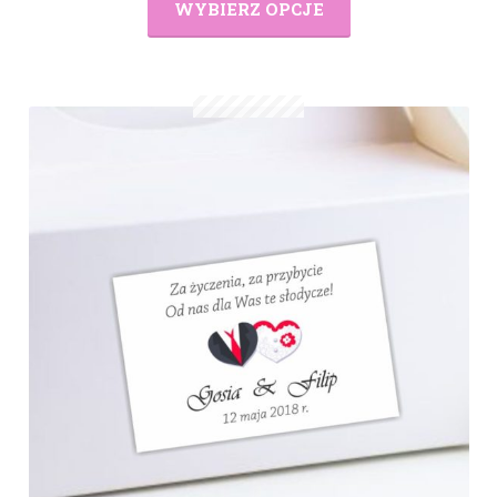
WYBIERZ OPCJE