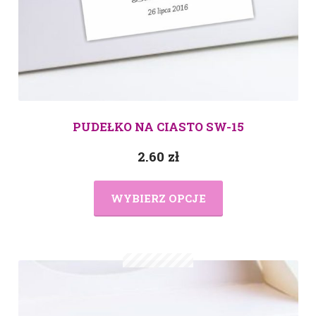
PUDEŁKO NA CIASTO SW-15
2.60
zł
WYBIERZ OPCJE