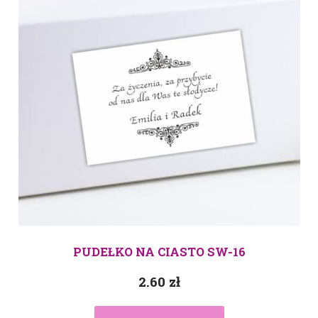
PUDEŁKO NA CIASTO SW-16
2.60
zł