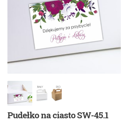
Pudełko na ciasto SW-45.1