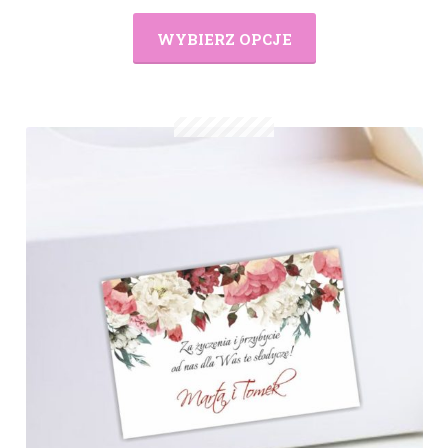
WYBIERZ OPCJE