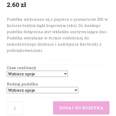
2.60
zł
Pudełka wykonane są z papieru o gramaturze 300 w
kolorze białym bądź brązowym (eko). Do każdego
pudełka dołączona jest wkładka usztywniająca dno.
Pudełka wysyłamy w formie rozłożonej, do
samodzielnego złożenia i naklejenia karteczki z
podziękowaniami.
Czas realizacji
Rodzaj pudełka
DODAJ DO KOSZYKA