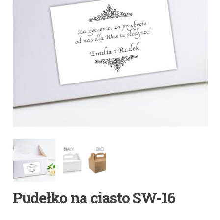
Pudełko na ciasto SW-16