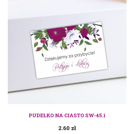
PUDEŁKO NA CIASTO SW-45.1
2.60
zł