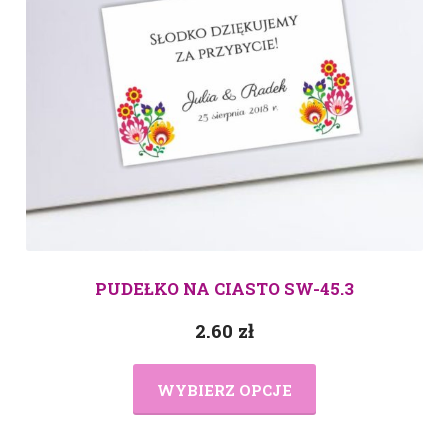
PUDEŁKO NA CIASTO SW-45.3
2.60
zł
WYBIERZ OPCJE