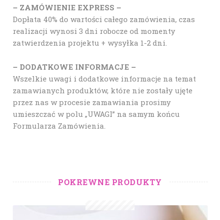
– ZAMÓWIENIE EXPRESS –
Dopłata 40% do wartości całego zamówienia, czas
realizacji wynosi 3 dni robocze od momenty
zatwierdzenia projektu + wysyłka 1-2 dni.
– DODATKOWE INFORMACJE –
Wszelkie uwagi i dodatkowe informacje na temat
zamawianych produktów, które nie zostały ujęte
przez nas w procesie zamawiania prosimy
umieszczać w polu „UWAGI” na samym końcu
Formularza Zamówienia.
POKREWNE PRODUKTY