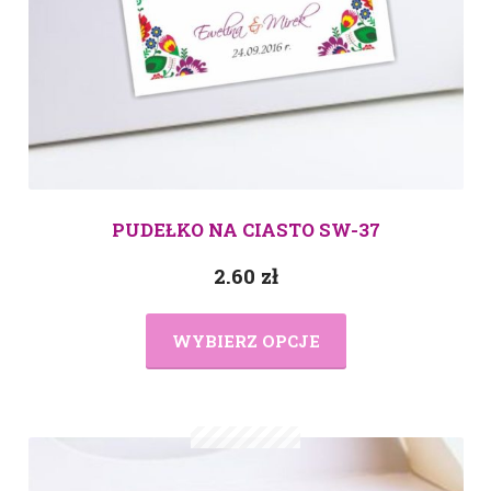
PUDEŁKO NA CIASTO SW-37
2.60
zł
WYBIERZ OPCJE