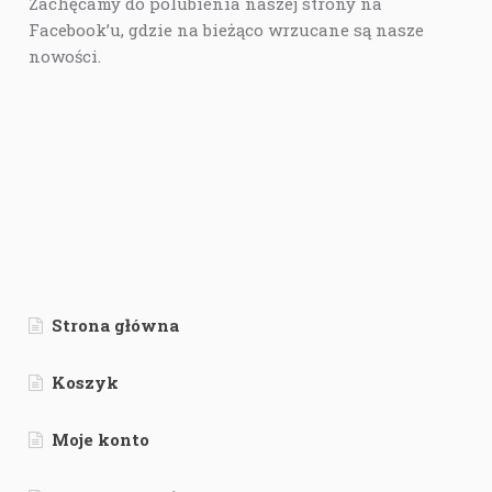
Zachęcamy do polubienia naszej strony na
Facebook’u, gdzie na bieżąco wrzucane są nasze
nowości.
Strona główna
Koszyk
Moje konto