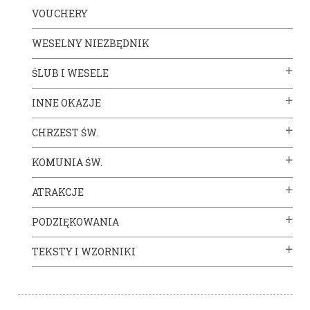
VOUCHERY
WESELNY NIEZBĘDNIK
ŚLUB I WESELE
INNE OKAZJE
CHRZEST ŚW.
KOMUNIA ŚW.
ATRAKCJE
PODZIĘKOWANIA
TEKSTY I WZORNIKI