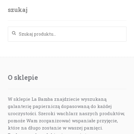
szukaj
Szukaj:
O sklepie
W sklepie La Bamba znajdziecie wyszukaną
galanterię papierniczą dopasowaną do każdej
uroczystości. Szeroki wachlarz naszych produktów,
pomoże Wam zorganizować wspaniałe przyjęcie,
które na długo zostanie w waszej pamięci.