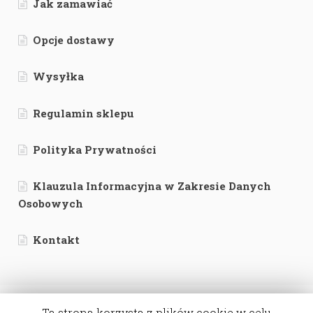
Jak zamawiać
Opcje dostawy
Wysyłka
Regulamin sklepu
Polityka Prywatności
Klauzula Informacyjna w Zakresie Danych
Osobowych
Kontakt
Ta strona korzysta z plików cookie w celu