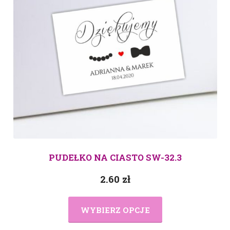
PUDEŁKO NA CIASTO SW-32.3
2.60
zł
WYBIERZ OPCJE