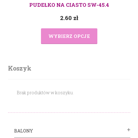
PUDEŁKO NA CIASTO SW-45.4
2.60
zł
WYBIERZ OPCJE
Koszyk
Brak produktów w koszyku.
BALONY