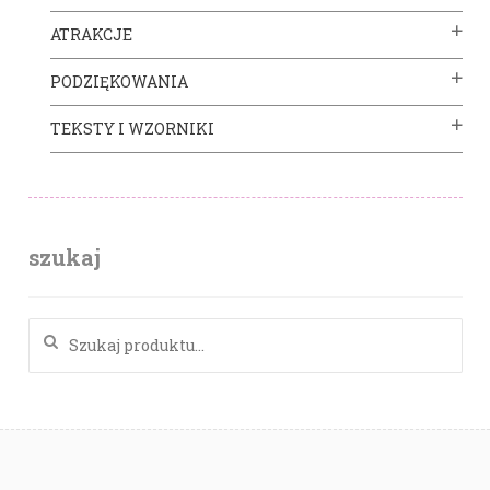
ATRAKCJE
PODZIĘKOWANIA
TEKSTY I WZORNIKI
szukaj
Szukaj: