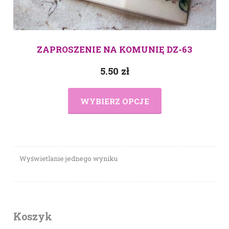
ZAPROSZENIE NA KOMUNIĘ DZ-63
5.50
zł
WYBIERZ OPCJE
Wyświetlanie jednego wyniku
Koszyk