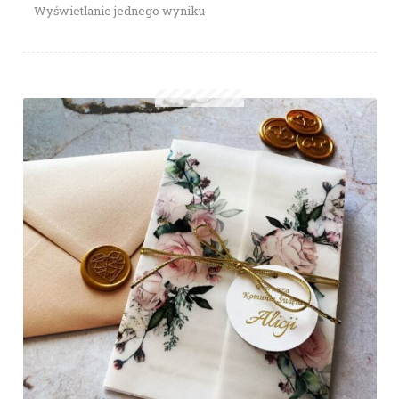
Wyświetlanie jednego wyniku