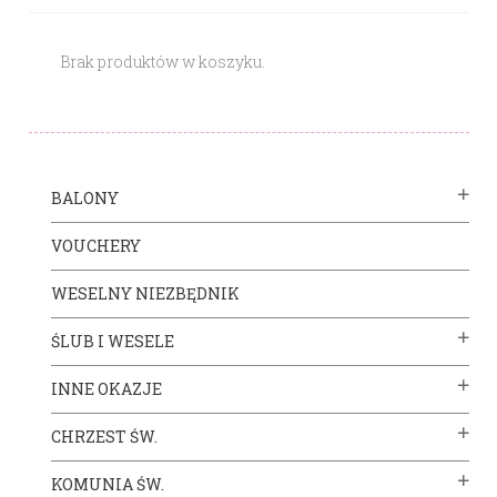
Brak produktów w koszyku.
BALONY
VOUCHERY
WESELNY NIEZBĘDNIK
ŚLUB I WESELE
INNE OKAZJE
CHRZEST ŚW.
KOMUNIA ŚW.