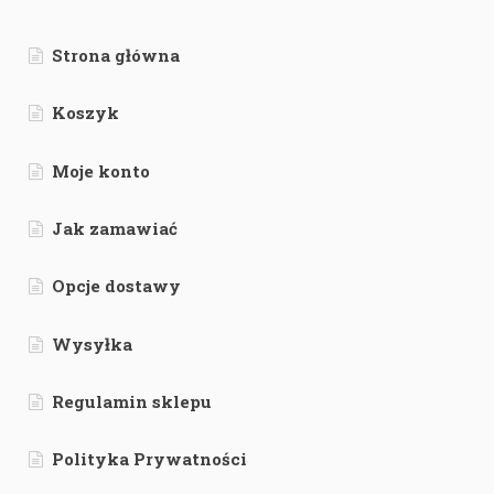
Strona główna
Koszyk
Moje konto
Jak zamawiać
Opcje dostawy
Wysyłka
Regulamin sklepu
Polityka Prywatności