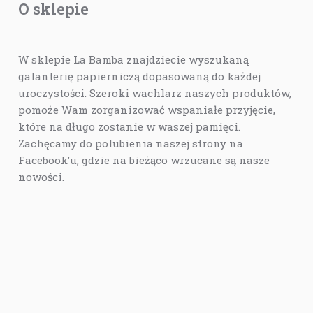
O sklepie
W sklepie La Bamba znajdziecie wyszukaną
galanterię papierniczą dopasowaną do każdej
uroczystości. Szeroki wachlarz naszych produktów,
pomoże Wam zorganizować wspaniałe przyjęcie,
które na długo zostanie w waszej pamięci.
Zachęcamy do polubienia naszej strony na
Facebook’u, gdzie na bieżąco wrzucane są nasze
nowości.