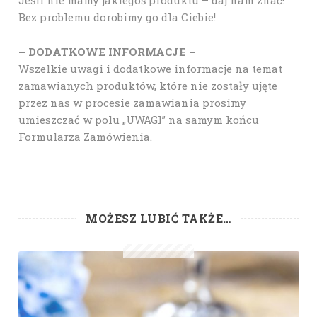
Bez problemu dorobimy go dla Ciebie!
– DODATKOWE INFORMACJE –
Wszelkie uwagi i dodatkowe informacje na temat
zamawianych produktów, które nie zostały ujęte
przez nas w procesie zamawiania prosimy
umieszczać w polu „UWAGI” na samym końcu
Formularza Zamówienia.
MOŻESZ LUBIĆ TAKŻE…