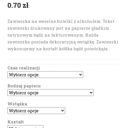
0.70
zł
Zawieszka na weselne butelki z alkoholem. Tekst
zawieszki drukowany jest na papierze gładkim
satynowym bądź na fakturowanym. Każda
zawieszka posiada dekoracyjną wstążkę. Zawieszki
wykonujemy na kształt kółłka bądź prostokąta.
Czas realizacji
Rodzaj papieru
Wstążka
Kształt