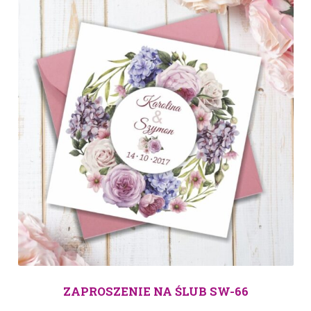
ZAPROSZENIE NA ŚLUB SW-66