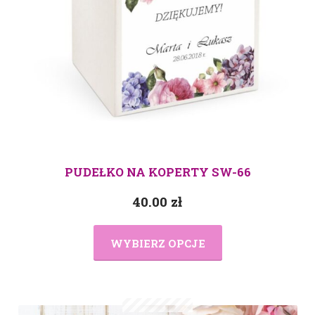
PUDEŁKO NA KOPERTY SW-66
40.00
zł
WYBIERZ OPCJE