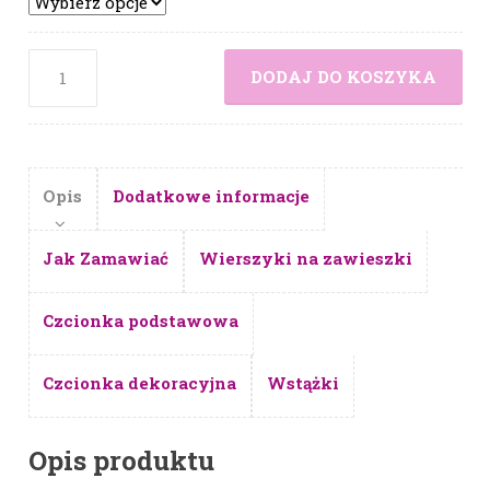
DODAJ DO KOSZYKA
Opis
Dodatkowe informacje
Jak Zamawiać
Wierszyki na zawieszki
Czcionka podstawowa
Czcionka dekoracyjna
Wstążki
Opis produktu