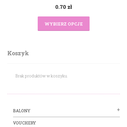
0.70
zł
WYBIERZ OPCJE
Koszyk
Brak produktów w koszyku.
BALONY
VOUCHERY