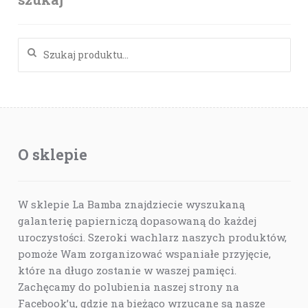
Szukaj:
O sklepie
W sklepie La Bamba znajdziecie wyszukaną
galanterię papierniczą dopasowaną do każdej
uroczystości. Szeroki wachlarz naszych produktów,
pomoże Wam zorganizować wspaniałe przyjęcie,
które na długo zostanie w waszej pamięci.
Zachęcamy do polubienia naszej strony na
Facebook’u, gdzie na bieżąco wrzucane są nasze