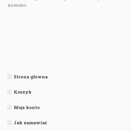
nowości.
Strona główna
Koszyk
Moje konto
Jak zamawiać