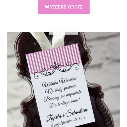
WYBIERZ OPCJE