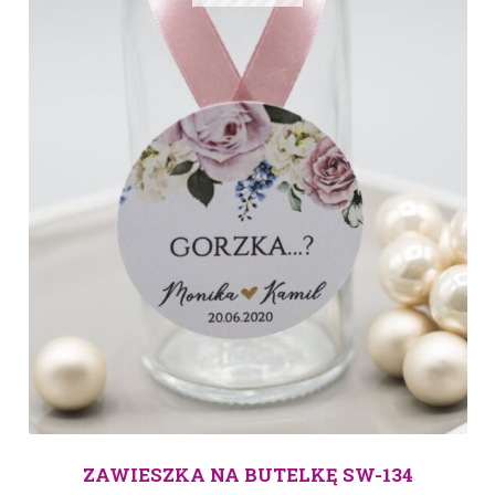
ZAWIESZKA NA BUTELKĘ SW-134