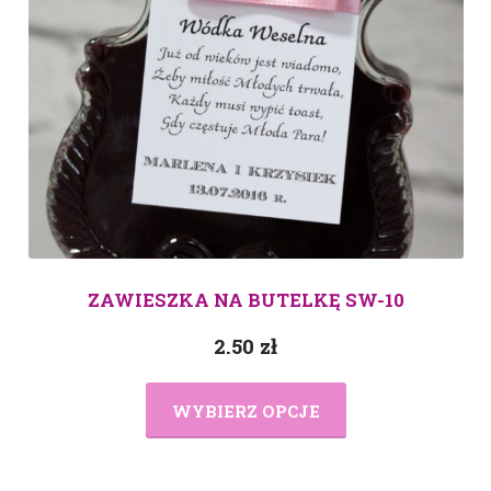
ZAWIESZKA NA BUTELKĘ SW-10
2.50
zł
WYBIERZ OPCJE