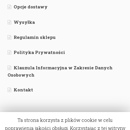
Opcje dostawy
Wysyłka
Regulamin sklepu
Polityka Prywatności
Klauzula Informacyjna w Zakresie Danych
Osobowych
Kontakt
Ta strona korzysta z plików cookie w celu
poprawienia jakości obsługi. Korzystając z tej witryny