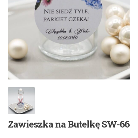
Zawieszka na Butelkę SW-66