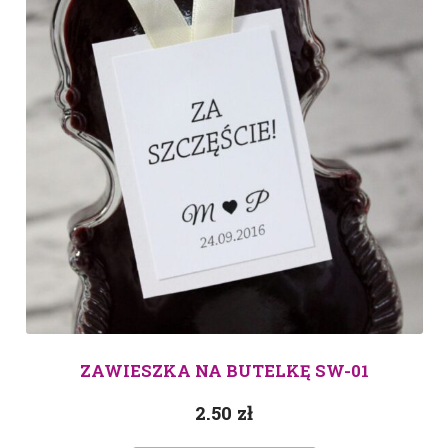
ZAWIESZKA NA BUTELKĘ SW-01
2.50
zł