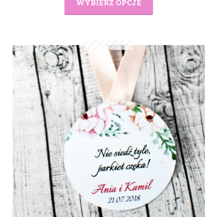
WYBIERZ OPCJE