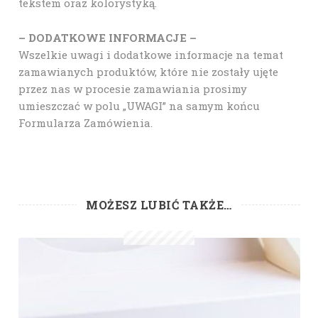
tekstem oraz kolorystyką.
– DODATKOWE INFORMACJE –
Wszelkie uwagi i dodatkowe informacje na temat
zamawianych produktów, które nie zostały ujęte
przez nas w procesie zamawiania prosimy
umieszczać w polu „UWAGI” na samym końcu
Formularza Zamówienia.
MOŻESZ LUBIĆ TAKŻE…