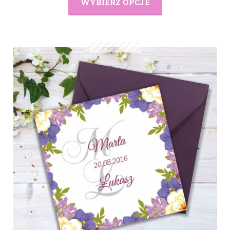
WYBIERZ OPCJE