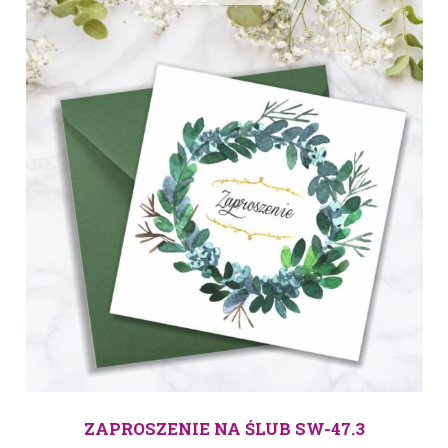
ZAPROSZENIE NA ŚLUB SW-47.3