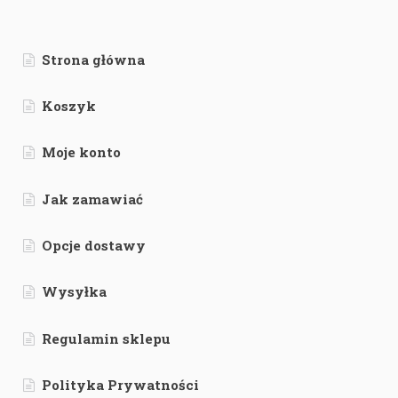
Strona główna
Koszyk
Moje konto
Jak zamawiać
Opcje dostawy
Wysyłka
Regulamin sklepu
Polityka Prywatności