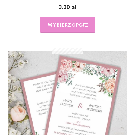
3.00
zł
WYBIERZ OPCJE