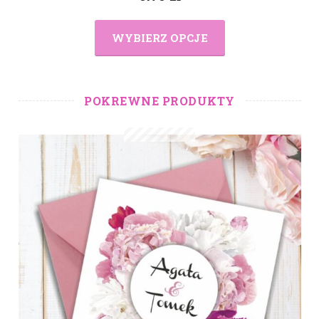
WYBIERZ OPCJE
POKREWNE PRODUKTY