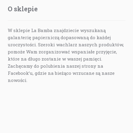
O sklepie
W sklepie La Bamba znajdziecie wyszukaną
galanterię papierniczą dopasowaną do każdej
uroczystości. Szeroki wachlarz naszych produktów,
pomoże Wam zorganizować wspaniałe przyjęcie,
które na długo zostanie w waszej pamięci.
Zachęcamy do polubienia naszej strony na
Facebook’u, gdzie na bieżąco wrzucane są nasze
nowości.