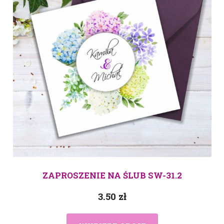
ZAPROSZENIE NA ŚLUB SW-31.2
3.50
zł