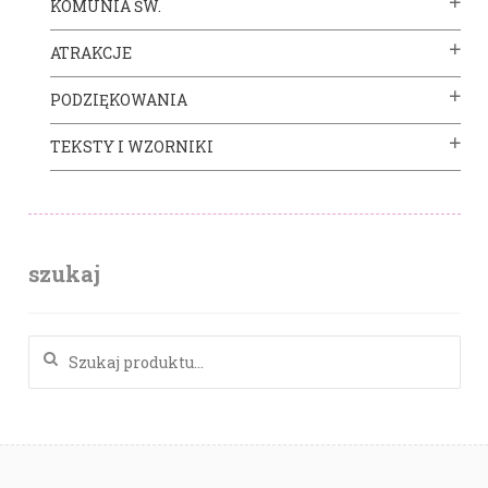
KOMUNIA ŚW.
ATRAKCJE
PODZIĘKOWANIA
TEKSTY I WZORNIKI
szukaj
Szukaj: