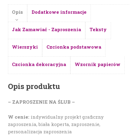
Opis
Dodatkowe informacje
Jak Zamawiać - Zaproszenia
Teksty
Wierszyki
Czcionka podstawowa
Czcionka dekoracyjna
Wzornik papierów
Opis produktu
– ZAPROSZENIE NA ŚLUB –
W cenie:
indywidualny projekt graficzny
zaproszenia, biała koperta, zaproszenie,
personalizacja zaproszenia