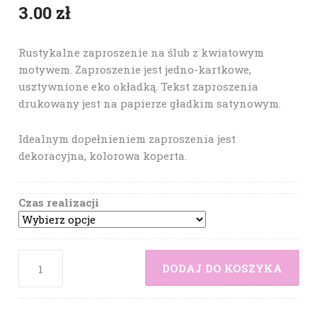
3.00
zł
Rustykalne zaproszenie na ślub z kwiatowym
motywem. Zaproszenie jest jedno-kartkowe,
usztywnione eko okładką. Tekst zaproszenia
drukowany jest na papierze gładkim satynowym.
Idealnym dopełnieniem zaproszenia jest
dekoracyjna, kolorowa koperta.
Czas realizacji
DODAJ DO KOSZYKA