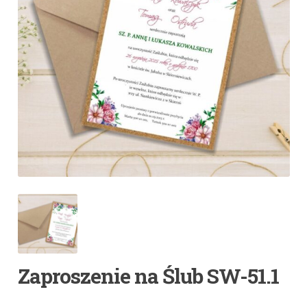
Zaproszenie na Ślub SW-51.1