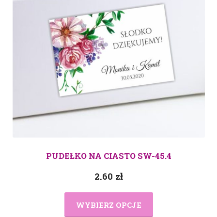
PUDEŁKO NA CIASTO SW-45.4
2.60
zł
WYBIERZ OPCJE