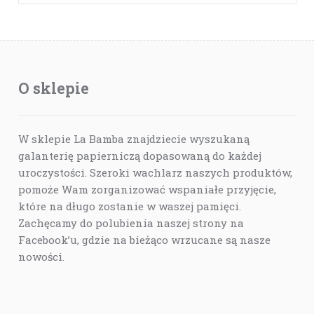
O sklepie
W sklepie La Bamba znajdziecie wyszukaną
galanterię papierniczą dopasowaną do każdej
uroczystości. Szeroki wachlarz naszych produktów,
pomoże Wam zorganizować wspaniałe przyjęcie,
które na długo zostanie w waszej pamięci.
Zachęcamy do polubienia naszej strony na
Facebook’u, gdzie na bieżąco wrzucane są nasze
nowości.