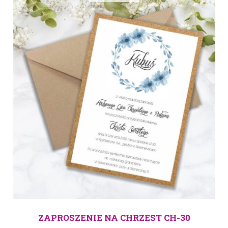
ZAPROSZENIE NA CHRZEST CH-30