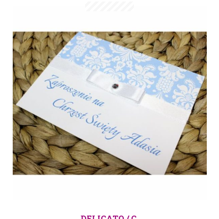
DELICATO / C.