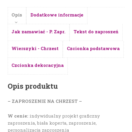
Opis
Dodatkowe informacje
Jak zamawiać - P. Zapr.
Tekst do zaproszeń
Wierszyki - Chrzest
Czcionka podstawowa
Czcionka dekoracyjna
Opis produktu
– ZAPROSZENIE NA CHRZEST –
W cenie:
indywidualny projekt graficzny
zaproszenia, biała koperta, zaproszenie,
personalizacja zaproszenia