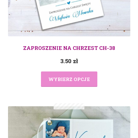
ZAPROSZENIE NA CHRZEST CH-38
3.50
zł
WYBIERZ OPCJE