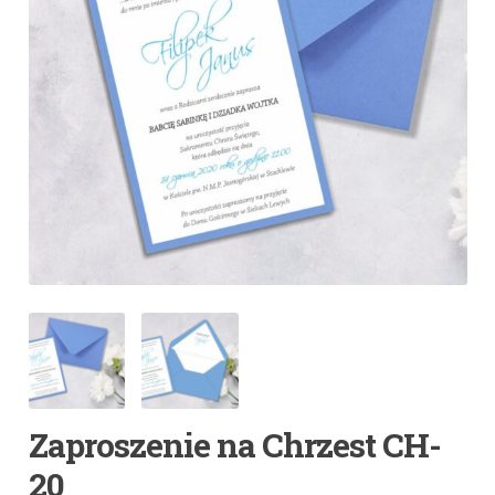
Zaproszenie na Chrzest CH-
20