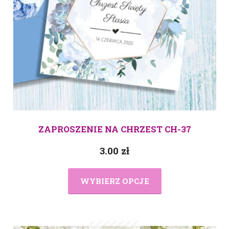
ZAPROSZENIE NA CHRZEST CH-37
3.00
zł
WYBIERZ OPCJE