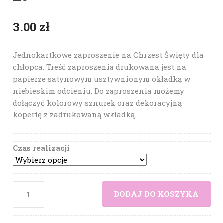
3.00
zł
Jednokartkowe zaproszenie na Chrzest Święty dla
chłopca. Treść zaproszenia drukowana jest na
papierze satynowym usztywnionym okładką w
niebieskim odcieniu. Do zaproszenia możemy
dołączyć kolorowy sznurek oraz dekoracyjną
kopertę z zadrukowaną wkładką.
Czas realizacji
DODAJ DO KOSZYKA