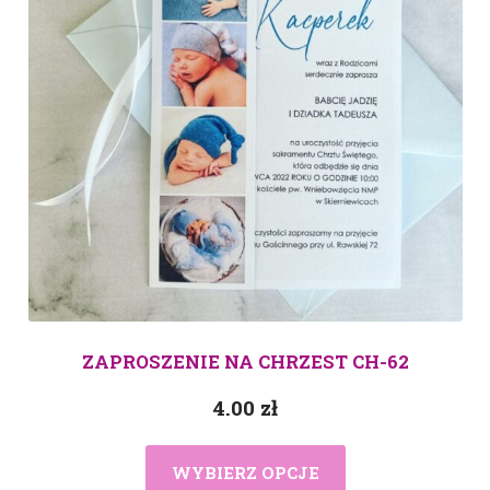
ZAPROSZENIE NA CHRZEST CH-62
4.00
zł
WYBIERZ OPCJE