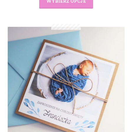
WYBIERZ OPCJE