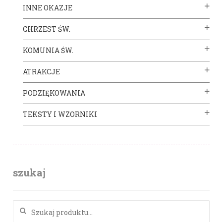
INNE OKAZJE
CHRZEST ŚW.
KOMUNIA ŚW.
ATRAKCJE
PODZIĘKOWANIA
TEKSTY I WZORNIKI
szukaj
Szukaj: