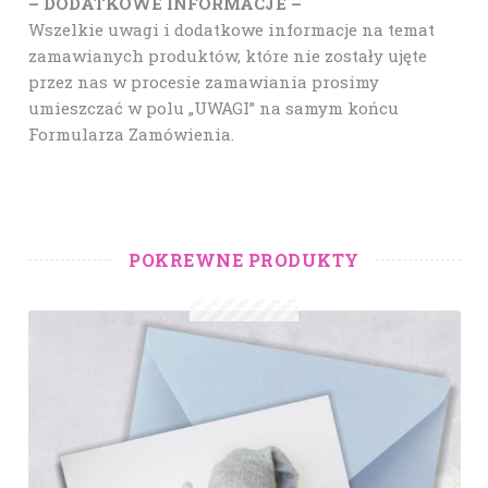
– DODATKOWE INFORMACJE –
Wszelkie uwagi i dodatkowe informacje na temat
zamawianych produktów, które nie zostały ujęte
przez nas w procesie zamawiania prosimy
umieszczać w polu „UWAGI” na samym końcu
Formularza Zamówienia.
POKREWNE PRODUKTY