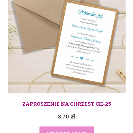
ZAPROSZENIE NA CHRZEST CH-25
3.70
zł