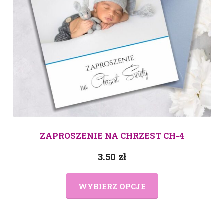
ZAPROSZENIE NA CHRZEST CH-4
3.50
zł
WYBIERZ OPCJE