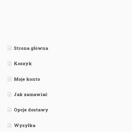
Strona główna
Koszyk
Moje konto
Jak zamawiać
Opcje dostawy
Wysyłka