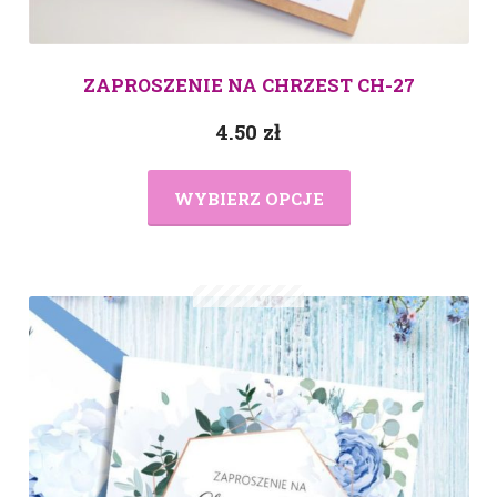
ZAPROSZENIE NA CHRZEST CH-27
4.50
zł
WYBIERZ OPCJE