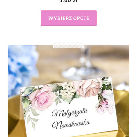
WYBIERZ OPCJE