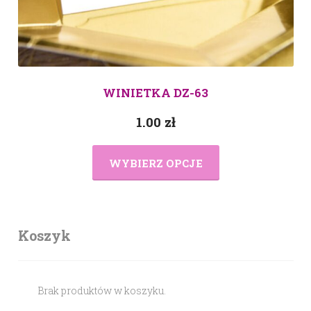
WINIETKA DZ-63
1.00
zł
WYBIERZ OPCJE
Koszyk
Brak produktów w koszyku.