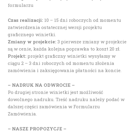
formularzu
Czas realizacji:
10 – 15 dni roboczych od momentu
zatwierdzenia ostatecznej wersji projektu
graficznego winietki.
Zmiany w projekcie:
3 pierwsze zmiany w projekcie
są w cenie, każda kolejna poprawka to koszt 20 zł.
Projekt:
projekt graficzny winietki wysyłamy w
ciągu 2 – 3 dni roboczych od momentu złożenia
zamówienia i zaksięgowania płatności na koncie.
– NADRUK NA ODWROCIE –
Po drugiej stronie winietki jest możliwość
dowolnego nadruku. Treść nadruku należy podać w
dalszej części zamówienia w Formularzu
Zamówienia.
– NASZE PROPOZYCJE –