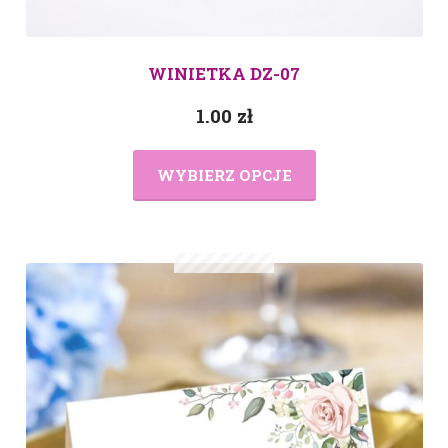
WINIETKA DZ-07
1.00
zł
WYBIERZ OPCJE