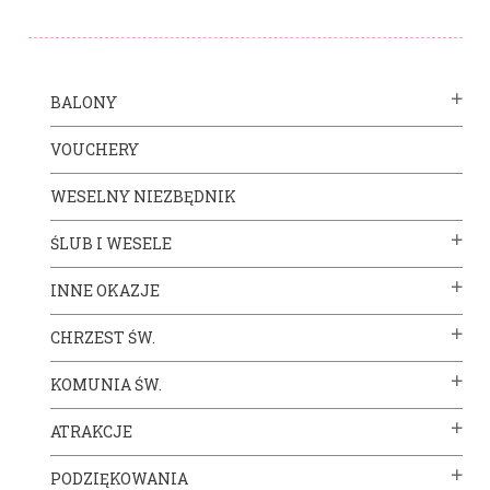
BALONY
VOUCHERY
WESELNY NIEZBĘDNIK
ŚLUB I WESELE
INNE OKAZJE
CHRZEST ŚW.
KOMUNIA ŚW.
ATRAKCJE
PODZIĘKOWANIA