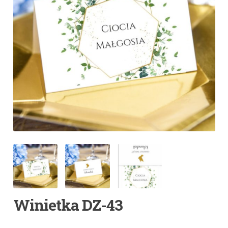
Winietka DZ-43