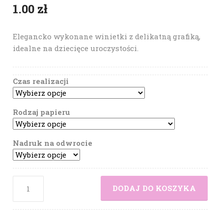
1.00
zł
Elegancko wykonane winietki z delikatną grafiką,
idealne na dziecięce uroczystości.
Czas realizacji
Rodzaj papieru
Nadruk na odwrocie
DODAJ DO KOSZYKA