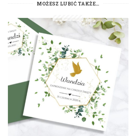
MOŻESZ LUBIĆ TAKŻE…