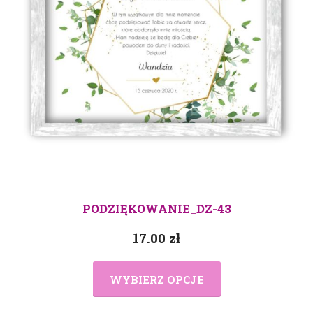
PODZIĘKOWANIE_DZ-43
17.00
zł
WYBIERZ OPCJE