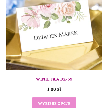
WINIETKA DZ-59
1.00
zł
WYBIERZ OPCJE