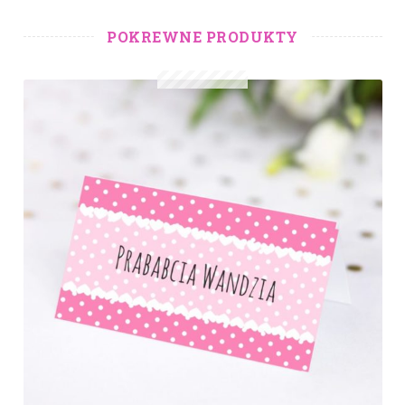
POKREWNE PRODUKTY