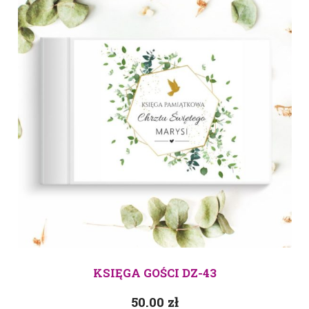
KSIĘGA GOŚCI DZ-43
50.00
zł