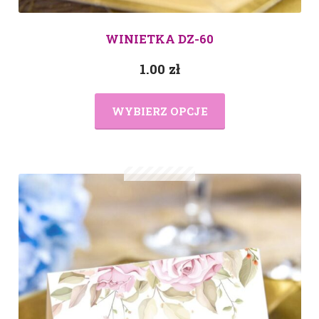
WINIETKA DZ-60
1.00
zł
WYBIERZ OPCJE