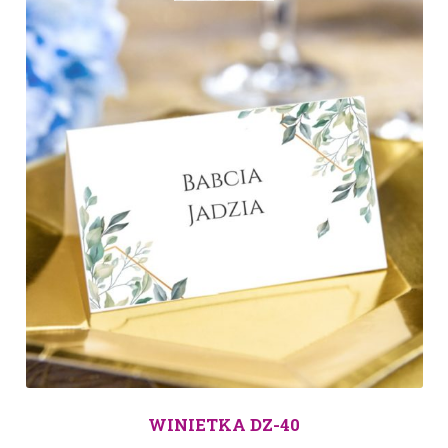
WINIETKA DZ-40