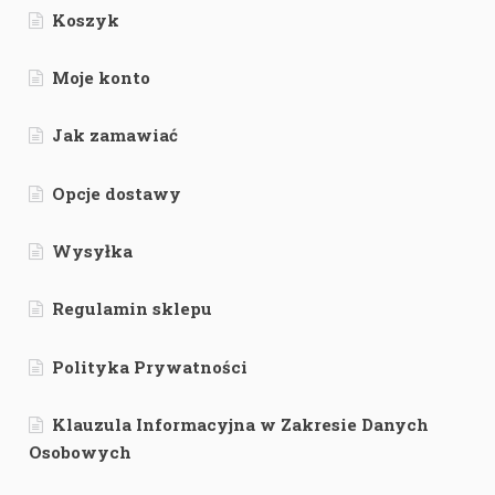
Koszyk
Moje konto
Jak zamawiać
Opcje dostawy
Wysyłka
Regulamin sklepu
Polityka Prywatności
Klauzula Informacyjna w Zakresie Danych
Osobowych