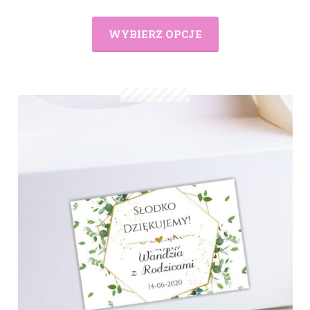
WYBIERZ OPCJE