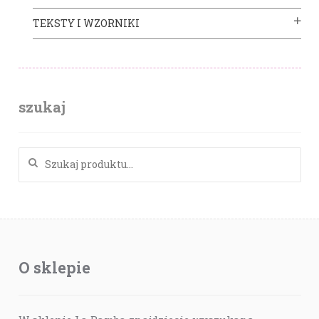
TEKSTY I WZORNIKI
szukaj
Szukaj:
O sklepie