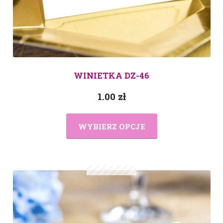
WINIETKA DZ-46
1.00
zł
WYBIERZ OPCJE