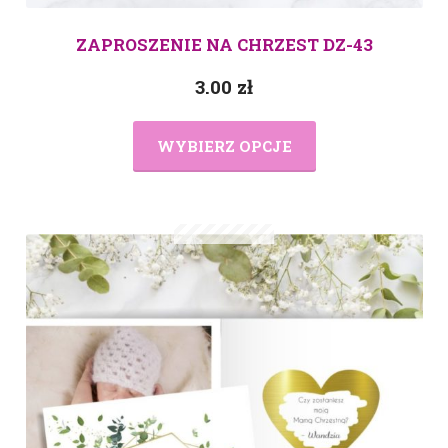
ZAPROSZENIE NA CHRZEST DZ-43
3.00
zł
WYBIERZ OPCJE