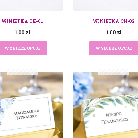
WINIETKA CH-01
WINIETKA CH-02
1.00
zł
1.00
zł
WYBIERZ OPCJE
WYBIERZ OPCJE