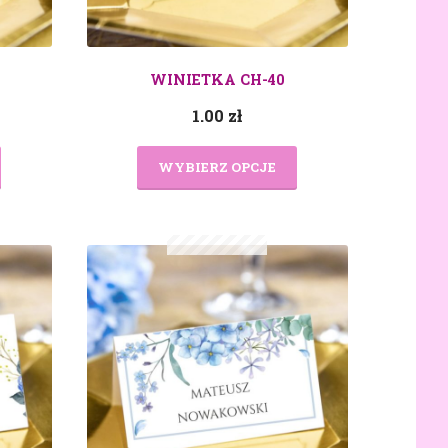
WINIETKA CH-40
1.00
zł
WYBIERZ OPCJE