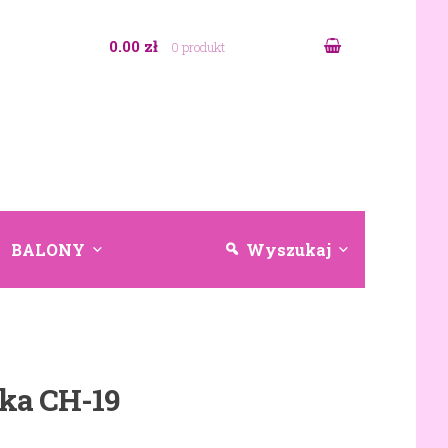
0.00 zł
0 produkt
BALONY
Wyszukaj
ka CH-19