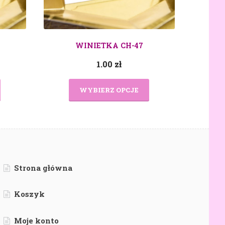
WINIETKA CH-47
1.00
zł
WYBIERZ OPCJE
Strona główna
Koszyk
Moje konto