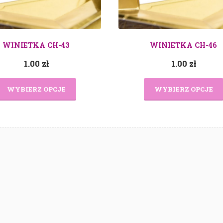
WINIETKA CH-43
WINIETKA CH-46
1.00
zł
1.00
zł
WYBIERZ OPCJE
WYBIERZ OPCJE