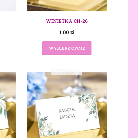
WINIETKA CH-26
1.00
zł
WYBIERZ OPCJE