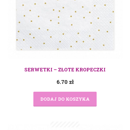
SERWETKI – ZŁOTE KROPECZKI
6.70
zł
DODAJ DO KOSZYKA