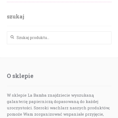
szukaj
Szukaj:
O sklepie
W sklepie La Bamba znajdziecie wyszukaną
galanterię papierniczą dopasowaną do każdej
uroczystości. Szeroki wachlarz naszych produktów,
pomoże Wam zorganizować wspaniałe przyjęcie,