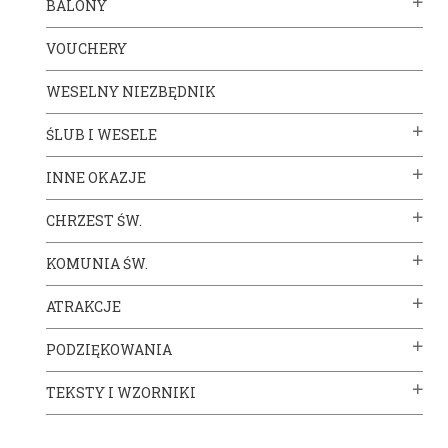
BALONY
VOUCHERY
WESELNY NIEZBĘDNIK
ŚLUB I WESELE
INNE OKAZJE
CHRZEST ŚW.
KOMUNIA ŚW.
ATRAKCJE
PODZIĘKOWANIA
TEKSTY I WZORNIKI