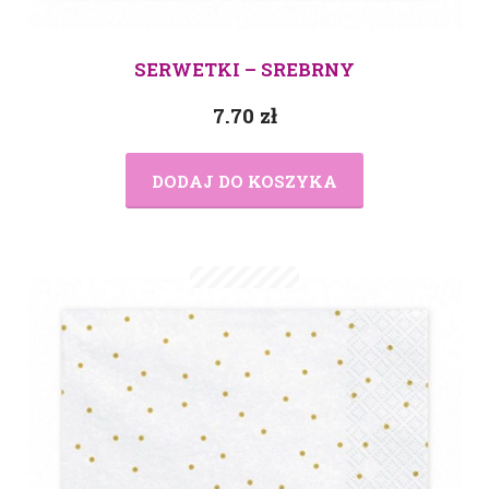
SERWETKI – SREBRNY
7.70
zł
DODAJ DO KOSZYKA