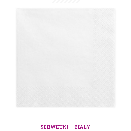
SERWETKI – BIAŁY