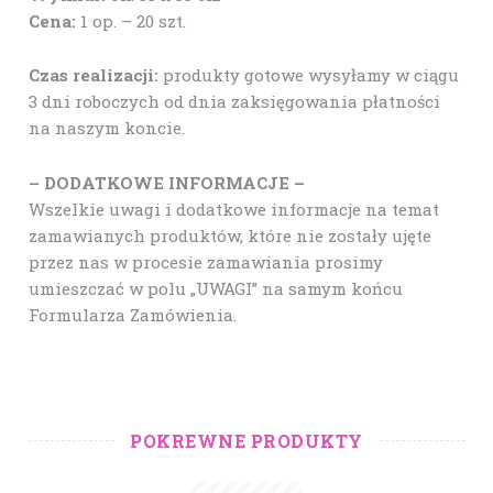
Cena:
1 op. – 20 szt.
Czas realizacji:
produkty gotowe wysyłamy w ciągu
3 dni roboczych od dnia zaksięgowania płatności
na naszym koncie.
– DODATKOWE INFORMACJE –
Wszelkie uwagi i dodatkowe informacje na temat
zamawianych produktów, które nie zostały ujęte
przez nas w procesie zamawiania prosimy
umieszczać w polu „UWAGI” na samym końcu
Formularza Zamówienia.
POKREWNE PRODUKTY