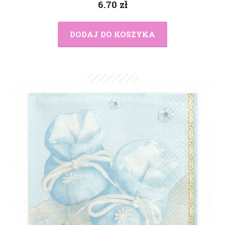
6.70
zł
DODAJ DO KOSZYKA