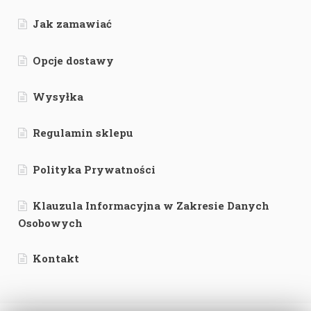
Jak zamawiać
Opcje dostawy
Wysyłka
Regulamin sklepu
Polityka Prywatności
Klauzula Informacyjna w Zakresie Danych
Osobowych
Kontakt