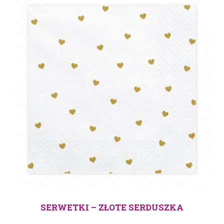
SERWETKI – ZŁOTE SERDUSZKA