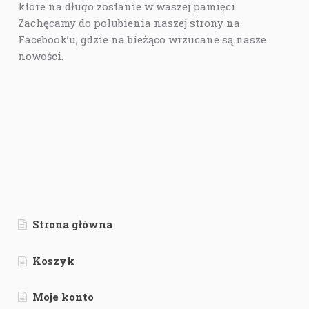
które na długo zostanie w waszej pamięci.
Zachęcamy do polubienia naszej strony na
Facebook’u, gdzie na bieżąco wrzucane są nasze
nowości.
Strona główna
Koszyk
Moje konto