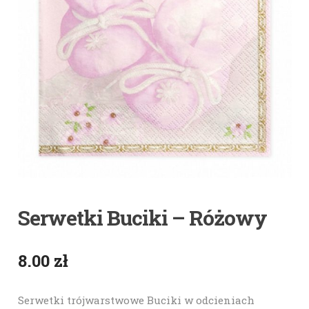
Serwetki Buciki – Różowy
8.00
zł
Serwetki trójwarstwowe Buciki w odcieniach