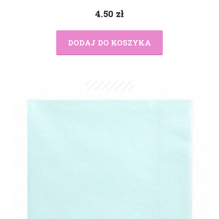
4.50
zł
DODAJ DO KOSZYKA