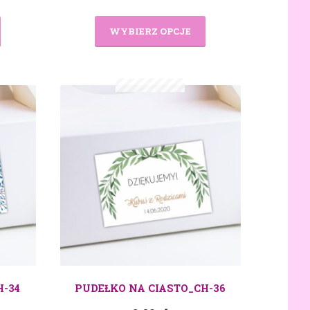
WYBIERZ OPCJE
H-34
PUDEŁKO NA CIASTO_CH-36