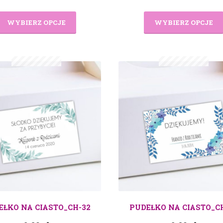
WYBIERZ OPCJE
WYBIERZ OPCJE
EŁKO NA CIASTO_CH-32
PUDEŁKO NA CIASTO_C