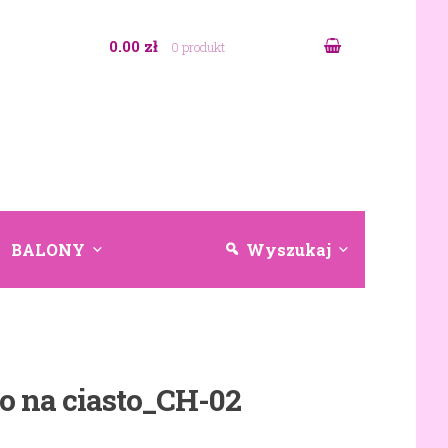
0.00 zł
0 produkt
BALONY
Wyszukaj
o na ciasto_CH-02