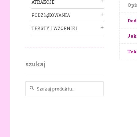
ATRAKCJE
Opi
PODZIĘKOWANIA
Dod
TEKSTY I WZORNIKI
Jak
Tek
szukaj
Szukaj: