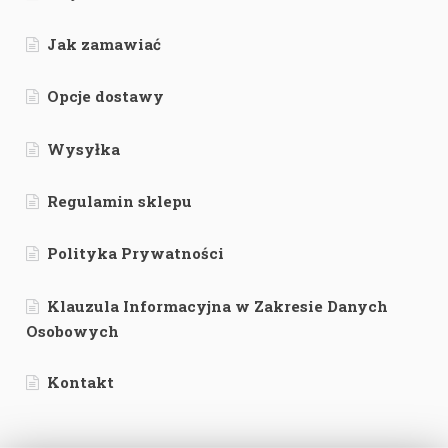
Jak zamawiać
Opcje dostawy
Wysyłka
Regulamin sklepu
Polityka Prywatności
Klauzula Informacyjna w Zakresie Danych
Osobowych
Kontakt