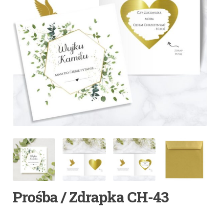
Prośba / Zdrapka CH-43