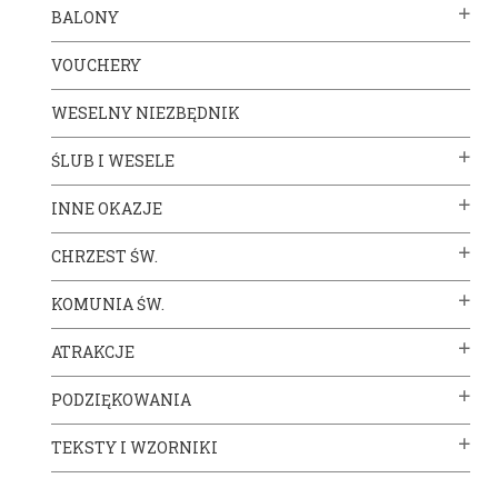
BALONY
VOUCHERY
WESELNY NIEZBĘDNIK
ŚLUB I WESELE
INNE OKAZJE
CHRZEST ŚW.
KOMUNIA ŚW.
ATRAKCJE
PODZIĘKOWANIA
TEKSTY I WZORNIKI