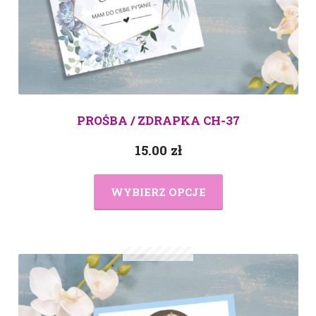
PROŚBA / ZDRAPKA CH-37
15.00
zł
WYBIERZ OPCJE