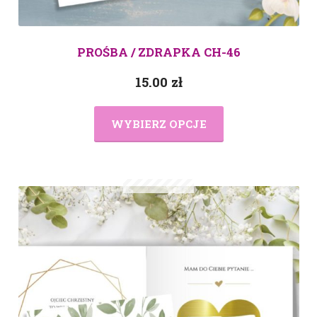
PROŚBA / ZDRAPKA CH-46
15.00
zł
WYBIERZ OPCJE