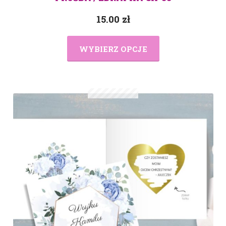
15.00
zł
WYBIERZ OPCJE