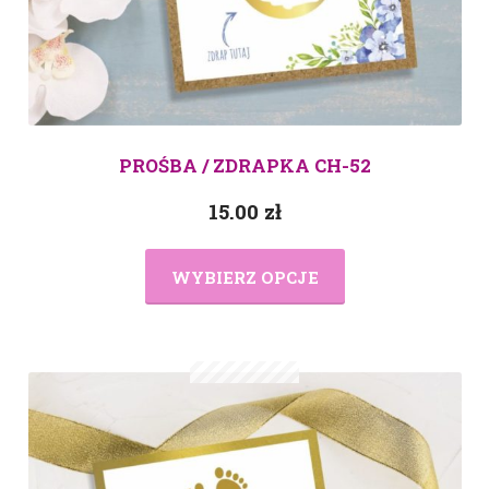
PROŚBA / ZDRAPKA CH-52
15.00
zł
WYBIERZ OPCJE