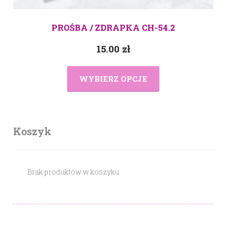
PROŚBA / ZDRAPKA CH-54.2
15.00
zł
WYBIERZ OPCJE
Koszyk
Brak produktów w koszyku.