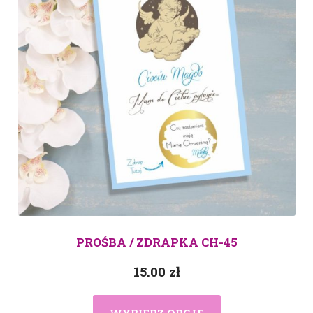
PROŚBA / ZDRAPKA CH-45
15.00
zł
WYBIERZ OPCJE