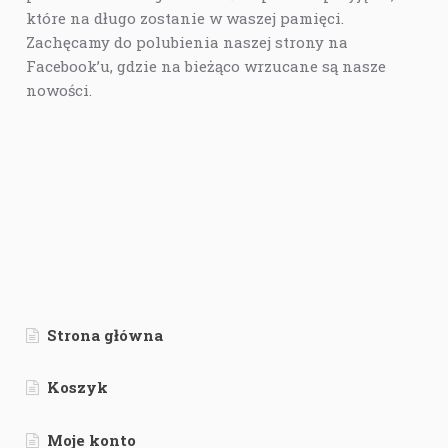
które na długo zostanie w waszej pamięci.
Zachęcamy do polubienia naszej strony na
Facebook’u, gdzie na bieżąco wrzucane są nasze
nowości.
Strona główna
Koszyk
Moje konto