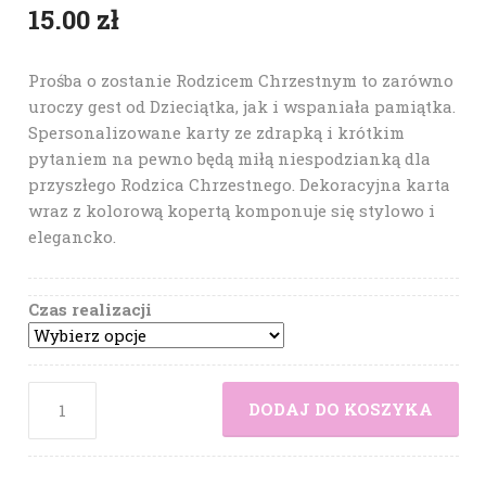
15.00
zł
Prośba o zostanie Rodzicem Chrzestnym to zarówno
uroczy gest od Dzieciątka, jak i wspaniała pamiątka.
Spersonalizowane karty ze zdrapką i krótkim
pytaniem na pewno będą miłą niespodzianką dla
przyszłego Rodzica Chrzestnego. Dekoracyjna karta
wraz z kolorową kopertą komponuje się stylowo i
elegancko.
Czas realizacji
DODAJ DO KOSZYKA