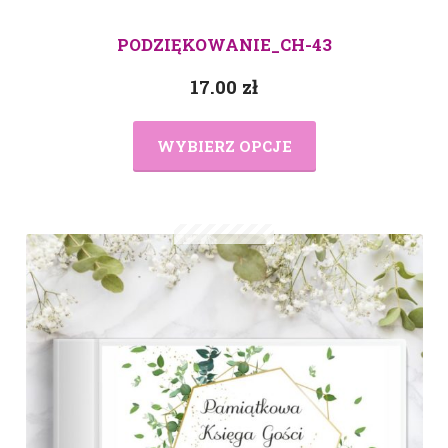
PODZIĘKOWANIE_CH-43
17.00
zł
WYBIERZ OPCJE