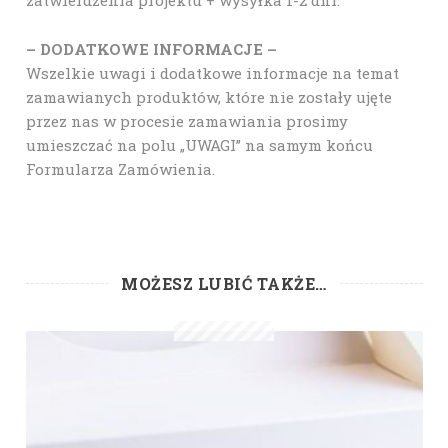
– DODATKOWE INFORMACJE –
Wszelkie uwagi i dodatkowe informacje na temat
zamawianych produktów, które nie zostały ujęte
przez nas w procesie zamawiania prosimy
umieszczać na polu „UWAGI” na samym końcu
Formularza Zamówienia.
MOŻESZ LUBIĆ TAKŻE…