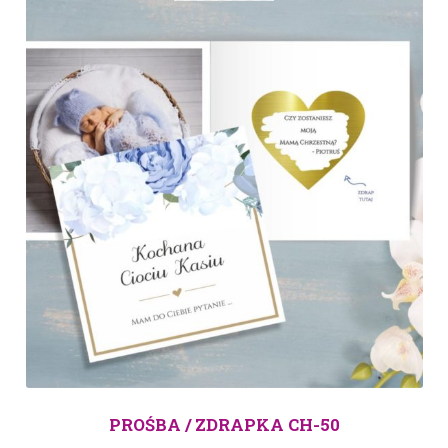
PROŚBA / ZDRAPKA CH-50