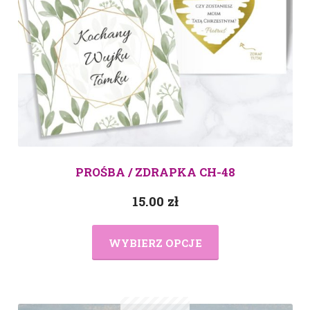
PROŚBA / ZDRAPKA CH-48
15.00
zł
WYBIERZ OPCJE