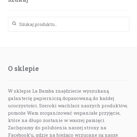
Szukaj:
O sklepie
W sklepie La Bamba znajdziecie wyszukaną
galanterię papierniczą dopasowaną do każdej
uroczystości. Szeroki wachlarz naszych produktów,
pomoże Wam zorganizować wspaniałe przyjęcie,
które na długo zostanie w waszej pamięci.
Zachęcamy do polubienia naszej strony na
Facebook’u, gdzie na bieżąco wrzucane są nasze