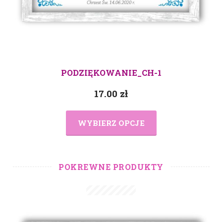
PODZIĘKOWANIE_CH-1
17.00
zł
WYBIERZ OPCJE
POKREWNE PRODUKTY