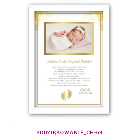
PODZIĘKOWANIE_CH-69