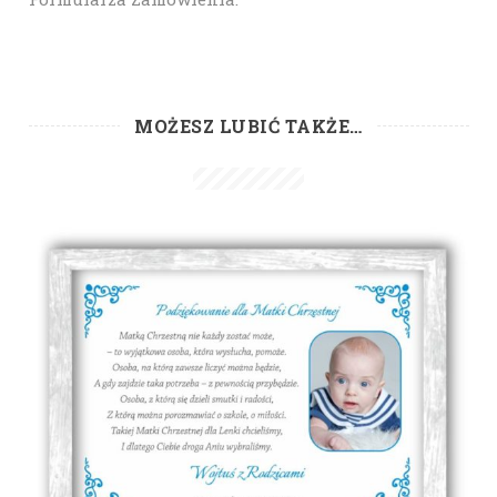
MOŻESZ LUBIĆ TAKŻE…