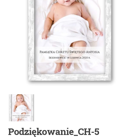
Podziękowanie_CH-5