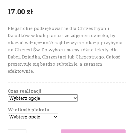
17.00
zł
Eleganckie podziękowanie dla Chrzestnych i
Dziadków w białej ramce, ze zdjęciem dziecka, by
okazać wdzięczność najbliższym z okazji przybycia
na Chrzest Św. Do wyboru mamy różne teksty: dla
Babci, Dziadka, Chrzestnej lub Chrzestnego. Całość
prezentuje się bardzo subtelnie, a zarazem
efektownie.
Czas realizacji
Wielkość plakatu