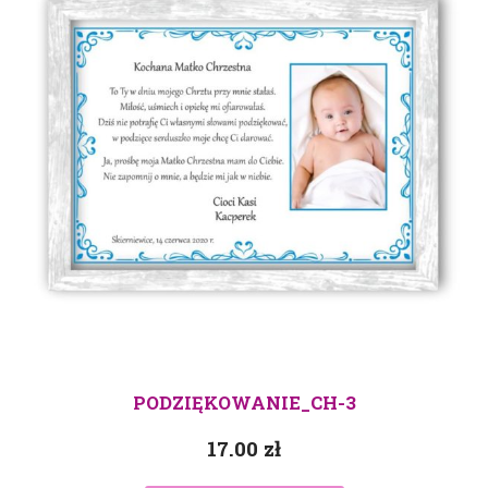
PODZIĘKOWANIE_CH-3
17.00
zł