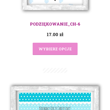
PODZIĘKOWANIE_CH-6
17.00
zł
WYBIERZ OPCJE