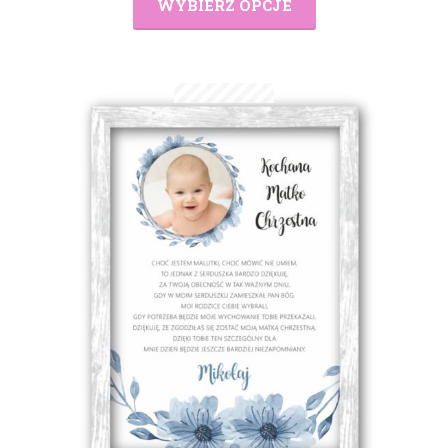
WYBIERZ OPCJE