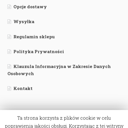
Opcje dostawy
Wysyłka
Regulamin sklepu
Polityka Prywatności
Klauzula Informacyjna w Zakresie Danych
Osobowych
Kontakt
Ta strona korzysta z plików cookie w celu
poprawienia jakości obsługi. Korzystając z tej witryny