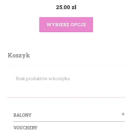
25.00
zł
WYBIERZ OPCJE
Koszyk
Brak produktów w koszyku.
BALONY
VOUCHERY