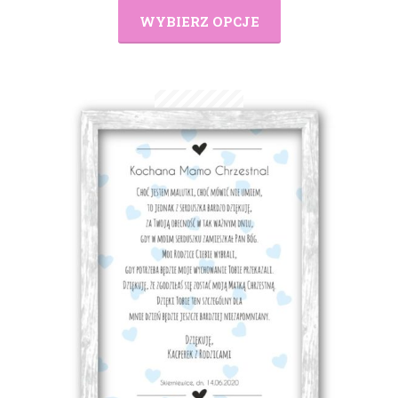
WYBIERZ OPCJE