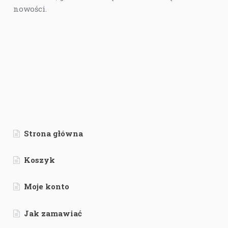
nowości.
Strona główna
Koszyk
Moje konto
Jak zamawiać