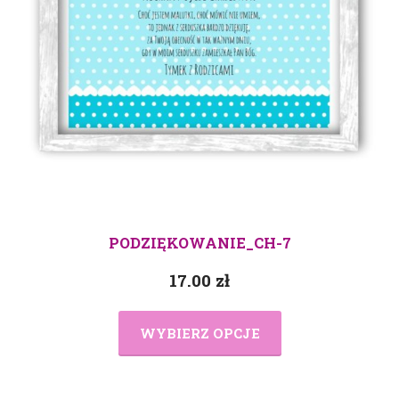
PODZIĘKOWANIE_CH-7
17.00
zł
WYBIERZ OPCJE