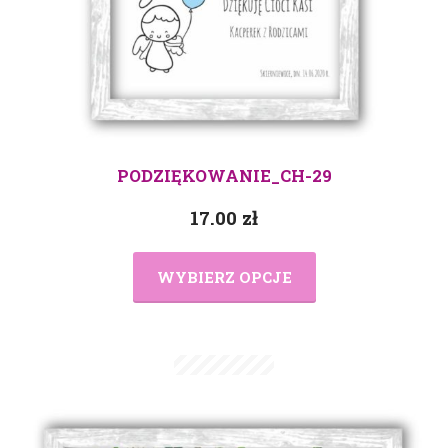
PODZIĘKOWANIE_CH-29
17.00
zł
WYBIERZ OPCJE