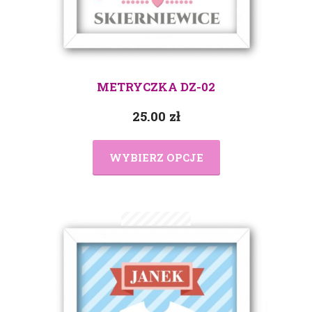
METRYCZKA DZ-02
25.00
zł
WYBIERZ OPCJE