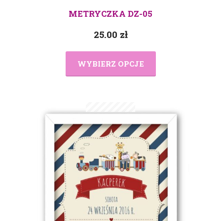
METRYCZKA DZ-05
25.00
zł
WYBIERZ OPCJE