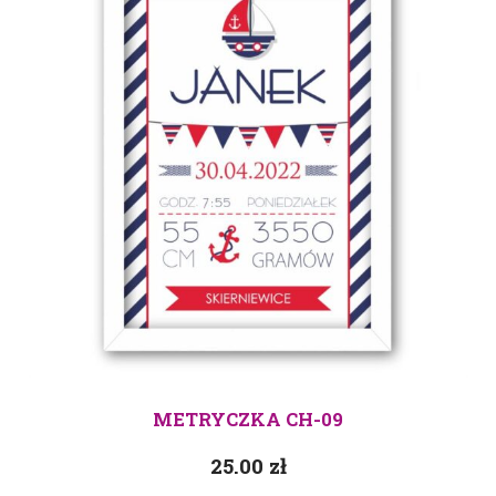
METRYCZKA CH-09
25.00
zł