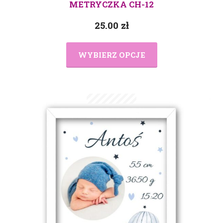
METRYCZKA CH-12
25.00
zł
WYBIERZ OPCJE