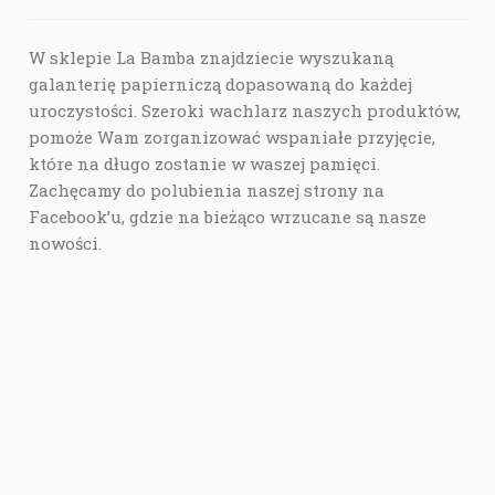
W sklepie La Bamba znajdziecie wyszukaną
galanterię papierniczą dopasowaną do każdej
uroczystości. Szeroki wachlarz naszych produktów,
pomoże Wam zorganizować wspaniałe przyjęcie,
które na długo zostanie w waszej pamięci.
Zachęcamy do polubienia naszej strony na
Facebook’u, gdzie na bieżąco wrzucane są nasze
nowości.