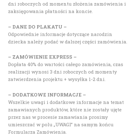
dni roboczych od momentu złożenia zamówienia i
zaksięgowania płatności na koncie.
– DANE DO PLAKATU –
Odpowiednie informacje dotyczące narodzin
dziecka należy podać w dalszej części zamówienia.
– ZAMÓWIENIE EXPRESS –
Dopłata 40% do wartości całego zamówienia, czas
realizacji wynosi 3 dni roboczych od momenty
zatwierdzenia projektu + wysyłka 1-2 dni.
– DODATKOWE INFORMACJE –
Wszelkie uwagi i dodatkowe informacje na temat
zamawianych produktów, które nie zostały ujęte
przez nas w procesie zamawiania prosimy
umieszczać w polu „UWAGI” na samym końcu
Formularza Zamówienia.