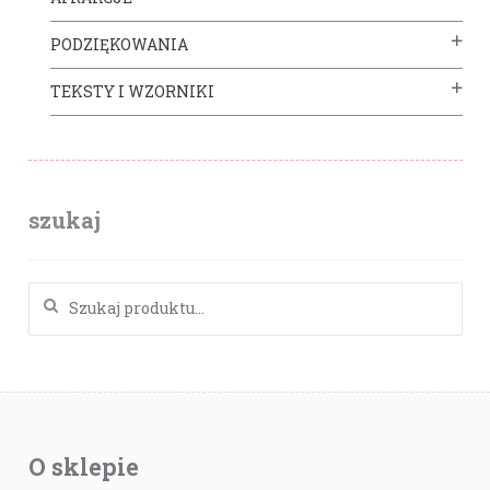
PODZIĘKOWANIA
TEKSTY I WZORNIKI
szukaj
Szukaj:
O sklepie