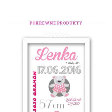
POKREWNE PRODUKTY