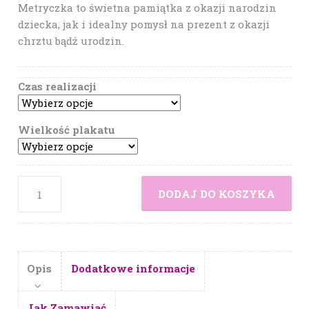
Metryczka to świetna pamiątka z okazji narodzin
dziecka, jak i idealny pomysł na prezent z okazji
chrztu bądź urodzin.
Czas realizacji
Wielkość plakatu
DODAJ DO KOSZYKA
Opis
Dodatkowe informacje
Jak Zamawiać