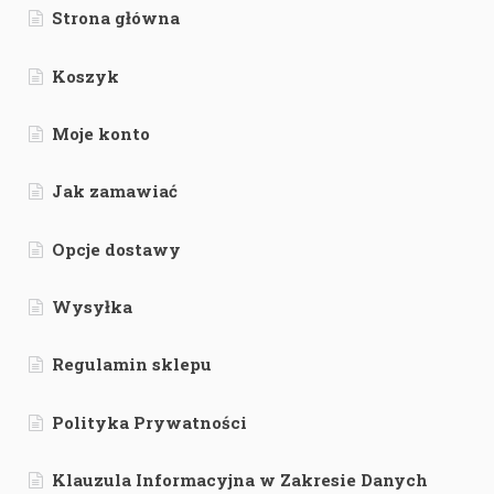
Strona główna
Koszyk
Moje konto
Jak zamawiać
Opcje dostawy
Wysyłka
Regulamin sklepu
Polityka Prywatności
Klauzula Informacyjna w Zakresie Danych