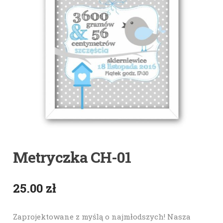
Metryczka CH-01
25.00
zł
Zaprojektowane z myślą o najmłodszych! Nasza