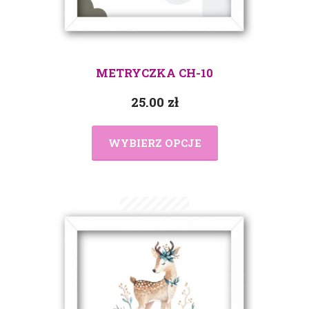
METRYCZKA CH-10
25.00
zł
WYBIERZ OPCJE