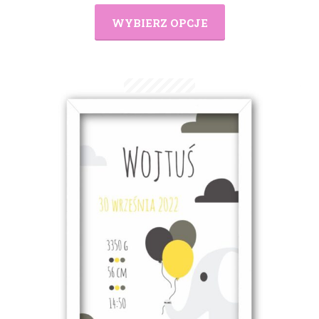
WYBIERZ OPCJE