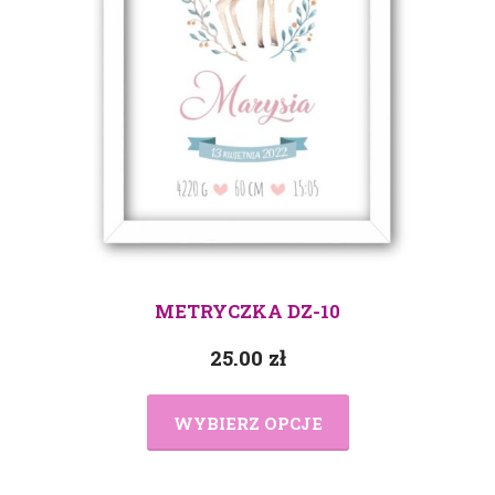
METRYCZKA DZ-10
25.00
zł
WYBIERZ OPCJE