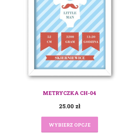
METRYCZKA CH-04
25.00
zł
WYBIERZ OPCJE