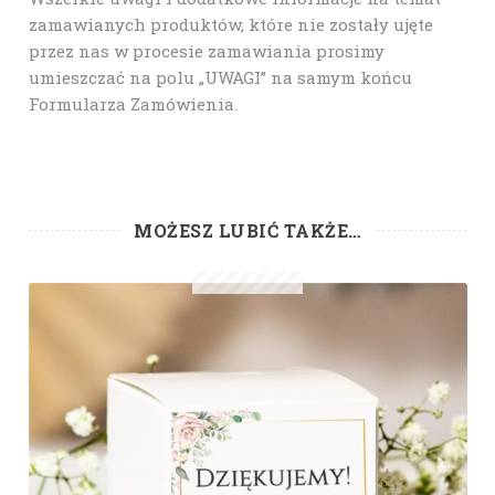
zamawianych produktów, które nie zostały ujęte
przez nas w procesie zamawiania prosimy
umieszczać na polu „UWAGI” na samym końcu
Formularza Zamówienia.
MOŻESZ LUBIĆ TAKŻE…