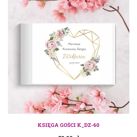
KSIĘGA GOŚCI K_DZ-60