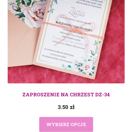
ZAPROSZENIE NA CHRZEST DZ-34
3.50
zł
WYBIERZ OPCJE