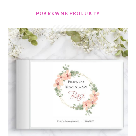
POKREWNE PRODUKTY