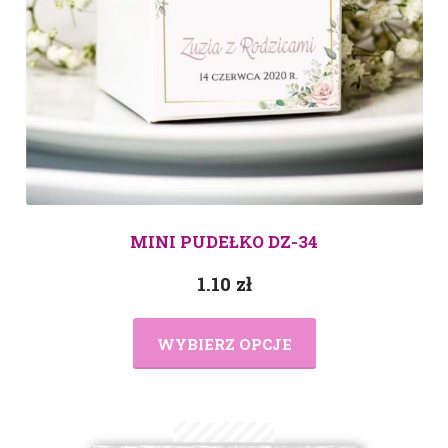
MINI PUDEŁKO DZ-34
1.10
zł
WYBIERZ OPCJE