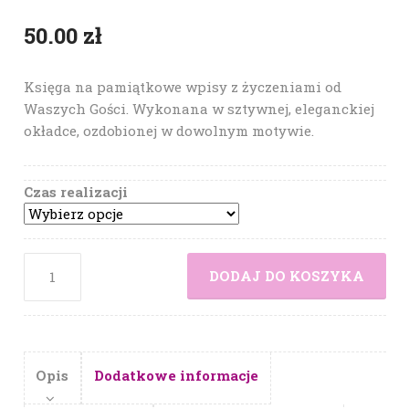
50.00
zł
Księga na pamiątkowe wpisy z życzeniami od
Waszych Gości. Wykonana w sztywnej, eleganckiej
okładce, ozdobionej w dowolnym motywie.
Czas realizacji
DODAJ DO KOSZYKA
Opis
Dodatkowe informacje