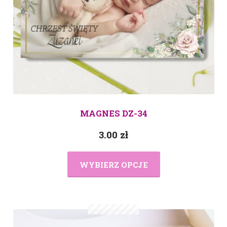
MAGNES DZ-34
3.00
zł
WYBIERZ OPCJE