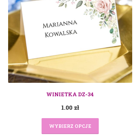
WINIETKA DZ-34
1.00
zł
WYBIERZ OPCJE