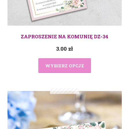
ZAPROSZENIE NA KOMUNIĘ DZ-34
3.00
zł
WYBIERZ OPCJE