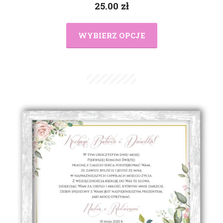
25.00
zł
WYBIERZ OPCJE