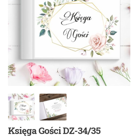
Księga Gości DZ-34/35