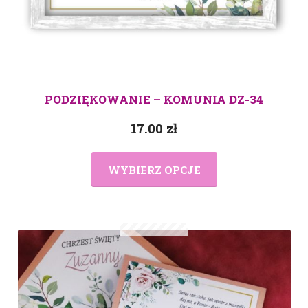
PODZIĘKOWANIE – KOMUNIA DZ-34
17.00
zł
WYBIERZ OPCJE