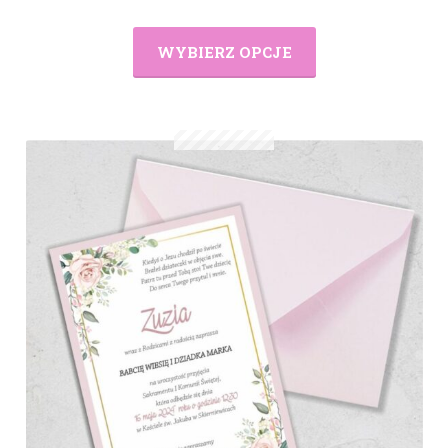
WYBIERZ OPCJE