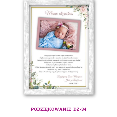
PODZIĘKOWANIE_DZ-34