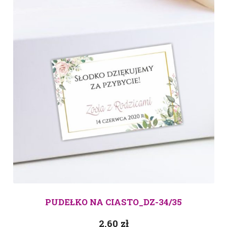
PUDEŁKO NA CIASTO_DZ-34/35
2.60
zł